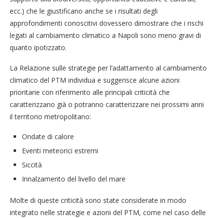
ecc.) che le giustificano anche se i risultati degli
approfondimenti conoscitivi dovessero dimostrare che i rischi
legati al cambiamento climatico a Napoli sono meno gravi di
quanto ipotizzato.
La Relazione sulle strategie per l’adattamento al cambiamento
climatico del PTM individua e suggerisce alcune azioni
prioritarie con riferimento alle principali criticità che
caratterizzano già o potranno caratterizzare nei prossimi anni
il territorio metropolitano:
Ondate di calore
Eventi meteorici estremi
Siccità
Innalzamento del livello del mare
Molte di queste criticità sono state considerate in modo
integrato nelle strategie e azioni del PTM, come nel caso delle