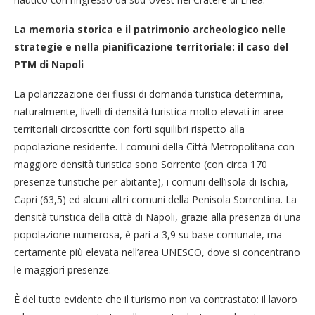
La memoria storica e il patrimonio archeologico nelle
strategie e nella pianificazione territoriale: il caso del
PTM di Napoli
La polarizzazione dei flussi di domanda turistica determina,
naturalmente, livelli di densità turistica molto elevati in aree
territoriali circoscritte con forti squilibri rispetto alla
popolazione residente. I comuni della Città Metropolitana con
maggiore densità turistica sono Sorrento (con circa 170
presenze turistiche per abitante), i comuni dell’isola di Ischia,
Capri (63,5) ed alcuni altri comuni della Penisola Sorrentina. La
densità turistica della città di Napoli, grazie alla presenza di una
popolazione numerosa, è pari a 3,9 su base comunale, ma
certamente più elevata nell’area UNESCO, dove si concentrano
le maggiori presenze.
È del tutto evidente che il turismo non va contrastato: il lavoro