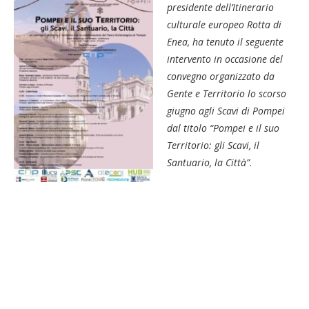
presidente dell’Itinerario
culturale europeo Rotta di
Enea, ha tenuto il seguente
intervento in occasione del
convegno organizzato da
Gente e Territorio lo scorso
giugno agli Scavi di Pompei
dal titolo “Pompei e il suo
Territorio: gli Scavi, il
Santuario, la Città”
.