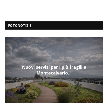
FOTONOTIZIE
Nuovi servizi per i più fragili a
Montecalvario...