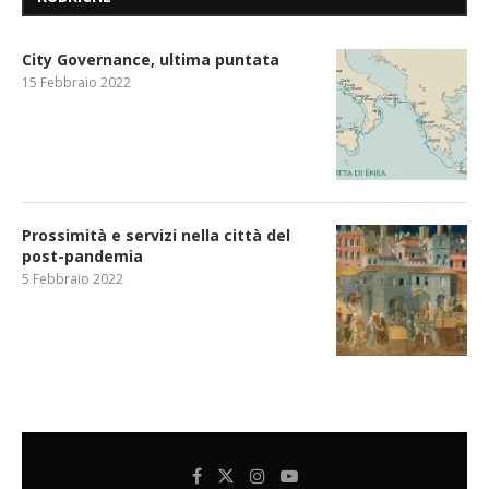
City Governance, ultima puntata
15 Febbraio 2022
Prossimità e servizi nella città del
post-pandemia
5 Febbraio 2022