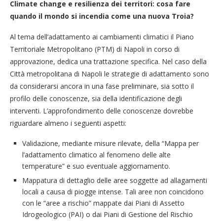
Climate change e resilienza dei territori: cosa fare
quando il mondo si incendia come una nuova Troia?
Al tema dell’adattamento ai cambiamenti climatici il Piano
Territoriale Metropolitano (PTM) di Napoli in corso di
approvazione, dedica una trattazione specifica. Nel caso della
Città metropolitana di Napoli le strategie di adattamento sono
da considerarsi ancora in una fase preliminare, sia sotto il
profilo delle conoscenze, sia della identificazione degli
interventi. L’approfondimento delle conoscenze dovrebbe
riguardare almeno i seguenti aspetti:
Validazione, mediante misure rilevate, della “Mappa per
l’adattamento climatico al fenomeno delle alte
temperature” e suo eventuale aggiornamento.
Mappatura di dettaglio delle aree soggette ad allagamenti
locali a causa di piogge intense. Tali aree non coincidono
con le “aree a rischio” mappate dai Piani di Assetto
Idrogeologico (PAI) o dai Piani di Gestione del Rischio