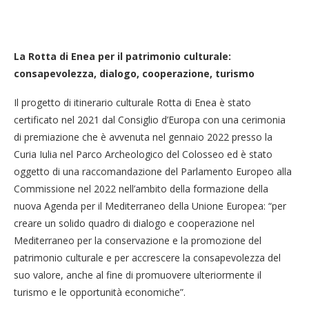
La Rotta di Enea per il patrimonio culturale:
consapevolezza, dialogo, cooperazione, turismo
Il progetto di itinerario culturale Rotta di Enea è stato
certificato nel 2021 dal Consiglio d’Europa con una cerimonia
di premiazione che è avvenuta nel gennaio 2022 presso la
Curia Iulia nel Parco Archeologico del Colosseo ed è stato
oggetto di una raccomandazione del Parlamento Europeo alla
Commissione nel 2022 nell’ambito della formazione della
nuova Agenda per il Mediterraneo della Unione Europea: “per
creare un solido quadro di dialogo e cooperazione nel
Mediterraneo per la conservazione e la promozione del
patrimonio culturale e per accrescere la consapevolezza del
suo valore, anche al fine di promuovere ulteriormente il
turismo e le opportunità economiche”.