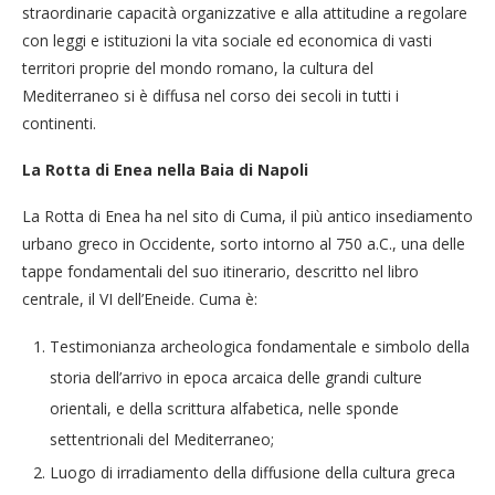
straordinarie capacità organizzative e alla attitudine a regolare
con leggi e istituzioni la vita sociale ed economica di vasti
territori proprie del mondo romano, la cultura del
Mediterraneo si è diffusa nel corso dei secoli in tutti i
continenti.
La Rotta di Enea nella Baia di Napoli
La Rotta di Enea ha nel sito di Cuma, il più antico insediamento
urbano greco in Occidente, sorto intorno al 750 a.C., una delle
tappe fondamentali del suo itinerario, descritto nel libro
centrale, il VI dell’Eneide. Cuma è:
Testimonianza archeologica fondamentale e simbolo della
storia dell’arrivo in epoca arcaica delle grandi culture
orientali, e della scrittura alfabetica, nelle sponde
settentrionali del Mediterraneo;
Luogo di irradiamento della diffusione della cultura greca