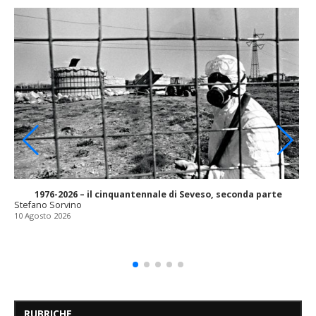
1976-2026 – il cinquantennale di Seveso, seconda parte
Stefano Sorvino
10 Agosto 2026
RUBRICHE