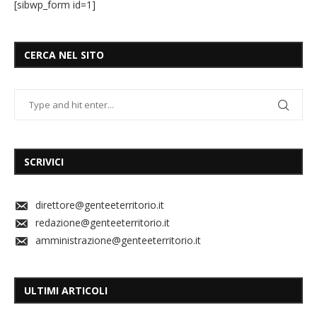
[sibwp_form id=1]
CERCA NEL SITO
SCRIVICI
direttore@genteeterritorio.it
redazione@genteeterritorio.it
amministrazione@genteeterritorio.it
ULTIMI ARTICOLI