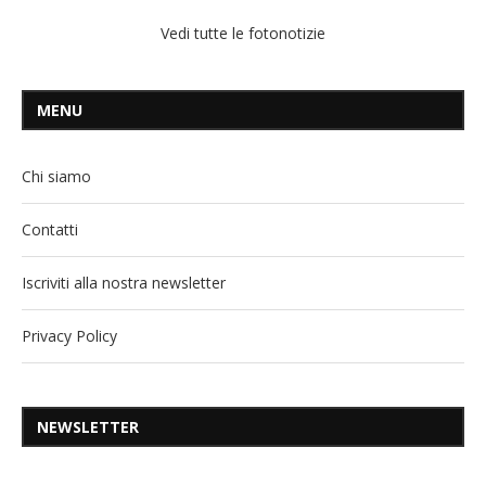
Vedi tutte le fotonotizie
MENU
Chi siamo
Contatti
Iscriviti alla nostra newsletter
Privacy Policy
NEWSLETTER