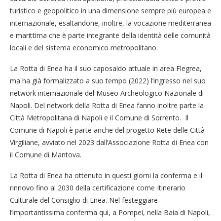
turistico e geopolitico in una dimensione sempre più europea e
internazionale, esaltandone, inoltre, la vocazione mediterranea
e marittima che è parte integrante della identità delle comunità
locali e del sistema economico metropolitano.
La Rotta di Enea ha il suo caposaldo attuale in area Flegrea,
ma ha già formalizzato a suo tempo (2022) l’ingresso nel suo
network internazionale del Museo Archeologico Nazionale di
Napoli. Del network della Rotta di Enea fanno inoltre parte la
Città Metropolitana di Napoli e il Comune di Sorrento. Il
Comune di Napoli è parte anche del progetto Rete delle Città
Virgiliane, avviato nel 2023 dall’Associazione Rotta di Enea con
il Comune di Mantova.
La Rotta di Enea ha ottenuto in questi giorni la conferma e il
rinnovo fino al 2030 della certificazione come Itinerario
Culturale del Consiglio di Enea. Nel festeggiare
l’importantissima conferma qui, a Pompei, nella Baia di Napoli,