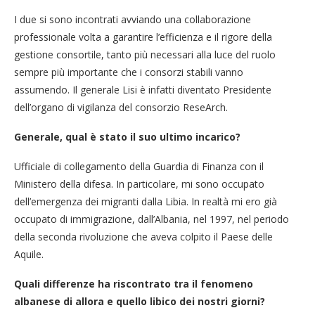
I due si sono incontrati avviando una collaborazione
professionale volta a garantire l’efficienza e il rigore della
gestione consortile, tanto più necessari alla luce del ruolo
sempre più importante che i consorzi stabili vanno
assumendo. Il generale Lisi è infatti diventato Presidente
dell’organo di vigilanza del consorzio ReseArch.
Generale, qual è stato il suo ultimo incarico?
Ufficiale di collegamento della Guardia di Finanza con il
Ministero della difesa. In particolare, mi sono occupato
dell’emergenza dei migranti dalla Libia. In realtà mi ero già
occupato di immigrazione, dall’Albania, nel 1997, nel periodo
della seconda rivoluzione che aveva colpito il Paese delle
Aquile.
Quali differenze ha riscontrato tra il fenomeno
albanese di allora e quello libico dei nostri giorni?