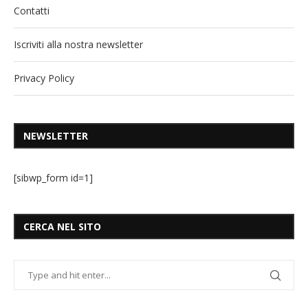
Contatti
Iscriviti alla nostra newsletter
Privacy Policy
NEWSLETTER
[sibwp_form id=1]
CERCA NEL SITO