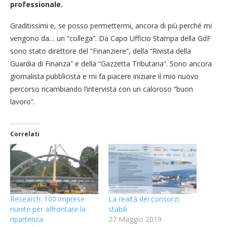
professionale.
Graditissimi e, se posso permettermi, ancora di più perché mi
vengono da… un “collega”. Da Capo Ufficio Stampa della GdF
sono stato direttore del “Finanziere”, della “Rivista della
Guardia di Finanza” e della “Gazzetta Tributaria”. Sono ancora
giornalista pubblicista e mi fa piacere iniziare il mio nuovo
percorso ricambiando l’intervista con un caloroso “buon
lavoro”.
Correlati
Research. 100 imprese
La realtà dei consorzi
riunite per affrontare la
stabili
ripartenza
27 Maggio 2019