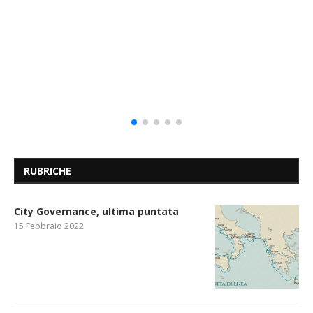
RUBRICHE
City Governance, ultima puntata
15 Febbraio 2022