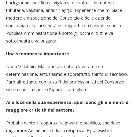
background specifico di vigilanza e controlli, in materia
tributaria, valutaria, antiriciclaggio. Esperienze che mi piace
mettere a disposizione del Consorzio e delle aziende
consorziate, la cui serietà nei rapporti con i privati e con la
Pubblica Amministrazione è sotto gli occhi di tutti e va
sottolineata e valorizzata.
Una scommessa importante.
Non c’è dubbio. Ma sono abituato a lavorare con
determinazione, entusiasmo e soprattutto spirito di sacrificio.
Farò altrettanto con lo staff dei professionisti del Consorzio,
sicuro che sia questo l’approccio migliore.
Alla luce della sua esperienza, quali sono gli elementi di
maggiore criticità del settore?
Probabilmente il rapporto fra privato e pubblico, che deve
migliorare. Anche nella fiducia reciproca. E poi esiste il