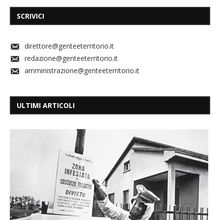
SCRIVICI
direttore@genteeterritorio.it
redazione@genteeterritorio.it
amministrazione@genteeterritorio.it
ULTIMI ARTICOLI