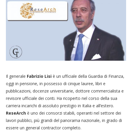
Il generale
Fabrizio Lisi
è un ufficiale della Guardia di Finanza,
oggi in pensione, in possesso di cinque lauree, libri e
pubblicazioni, docenze universitarie, dottore commercialista e
revisore ufficiale dei conti. Ha ricoperto nel corso della sua
carriera incarichi di assoluto prestigio in Italia e all’estero.
ReseArch
è uno dei consorzi stabili, operanti nel settore dei
lavori pubblici, più grandi del panorama nazionale, in grado di
essere un general contractor completo.