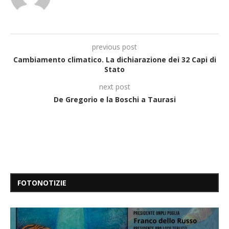
previous post
Cambiamento climatico. La dichiarazione dei 32 Capi di
Stato
next post
De Gregorio e la Boschi a Taurasi
FOTONOTIZIE