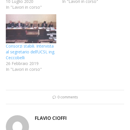
10 Luglio 2020
In "Lavori in corso"
In "Lavori in corso"
Consorzi stabili. Intervista
al segretario dell’UCSI, ing.
Ceccobelli
26 Febbraio 2019
In "Lavori in corso"
0 comments
FLAVIO CIOFFI