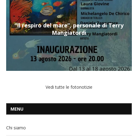
“Il respiro del mare”, personale di Terry
Mangiatordi
Vedi tutte le fotonotizie
MENU
Chi siamo