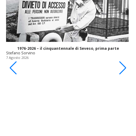
1976-2026 – il cinquantennale di Seveso, prima parte
Stefano Sorvino
7 Agosto 2026