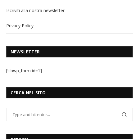
Iscriviti alla nostra newsletter
Privacy Policy
NEWSLETTER
[sibwp_form id=1]
CERCA NEL SITO