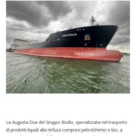
La Augusta Due del Gruppo Brullo, specializzata nel trasporto
di prodotti liquidi alla rinfusa compresi petrolchimici e bio, a