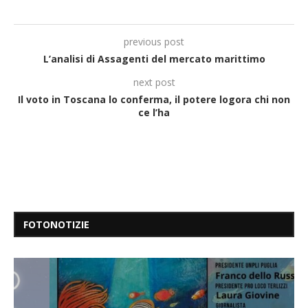
previous post
L’analisi di Assagenti del mercato marittimo
next post
Il voto in Toscana lo conferma, il potere logora chi non
ce l’ha
FOTONOTIZIE