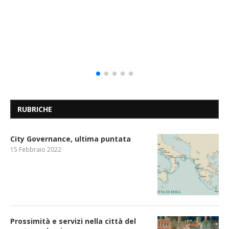
RUBRICHE
City Governance, ultima puntata
15 Febbraio 2022
Prossimità e servizi nella città del