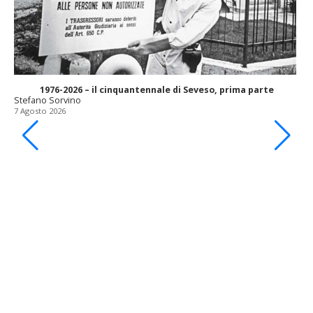
1976-2026 – il cinquantennale di Seveso, prima parte
Stefano Sorvino
7 Agosto 2026