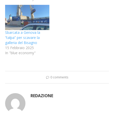
Sbarcata a Genova la
“talpa” per scavare la
galleria del Bisagno
15 Febbraio 2025
In "blue economy"
0 comments
REDAZIONE