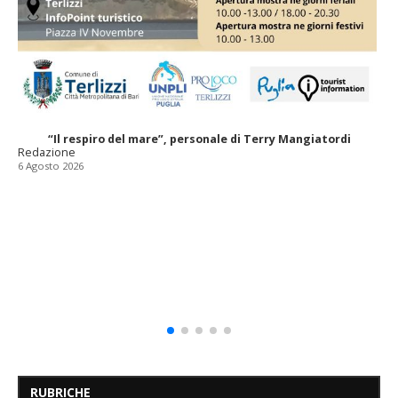
“Il respiro del mare”, personale di Terry Mangiatordi
Redazione
6 Agosto 2026
RUBRICHE