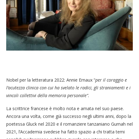
Nobel per la letteratura 2022: Annie Ernaux “
per il coraggio e
l’acutezza clinica con cui ha svelato le radici, gli straniamenti e i
vincoli collettivi della memoria personale”.
La scrittrice francese è molto nota e amata nel suo paese.
Ancora una volta, come già successo negli ultimi anni, dopo la
poetessa Gluck nel 2020 e il romanziere tanzaniano Gurnah nel
2021, l’Accademia svedese ha fatto spazio a chi tratta temi