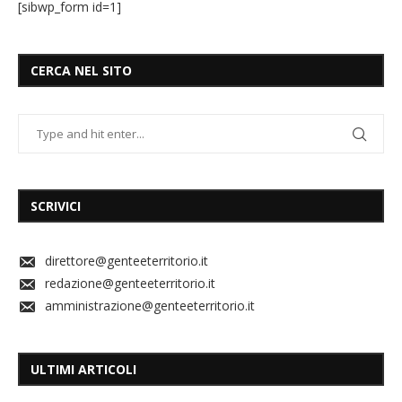
[sibwp_form id=1]
CERCA NEL SITO
SCRIVICI
direttore@genteeterritorio.it
redazione@genteeterritorio.it
amministrazione@genteeterritorio.it
ULTIMI ARTICOLI