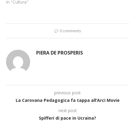
In "Cultura"
0 comments
PIERA DE PROSPERIS
previous post
La Carovana Pedagogica fa tappa all’Arci Movie
next post
Spifferi di pace in Ucraina?