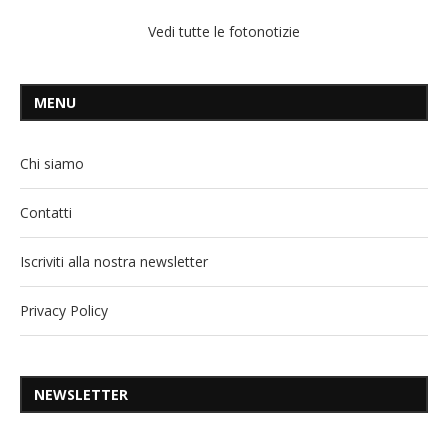
Vedi tutte le fotonotizie
MENU
Chi siamo
Contatti
Iscriviti alla nostra newsletter
Privacy Policy
NEWSLETTER