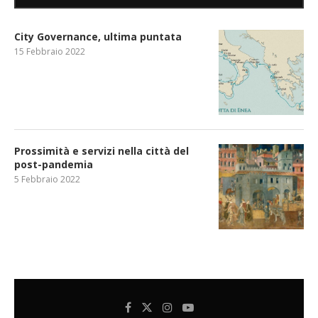
City Governance, ultima puntata
15 Febbraio 2022
Prossimità e servizi nella città del
post-pandemia
5 Febbraio 2022