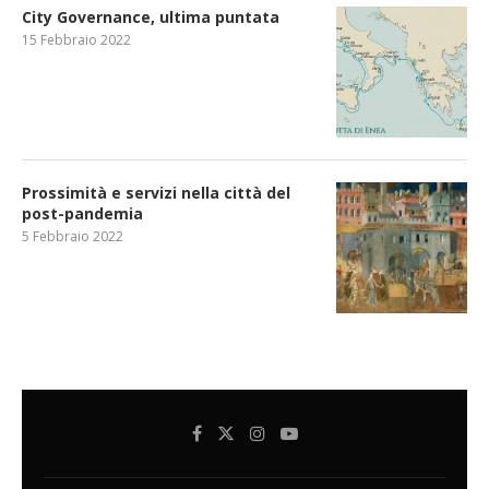
City Governance, ultima puntata
15 Febbraio 2022
Prossimità e servizi nella città del
post-pandemia
5 Febbraio 2022