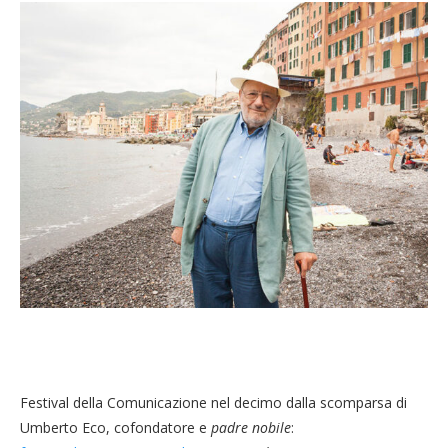
Festival della Comunicazione nel decimo dalla scomparsa di
Umberto Eco, cofondatore e
padre nobile
: