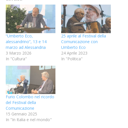
“Umberto Eco,
25 aprile al Festival della
alessandrino”, 13 e 14
Comunicazione con
marzo ad Alessandria
Umberto Eco
3 Marzo 2026
24 Aprile 2023
In "Cultura"
In "Politica"
Furio Colombo nel ricordo
del Festival della
Comunicazione
15 Gennaio 2025
In "In Italia e nel mondo"