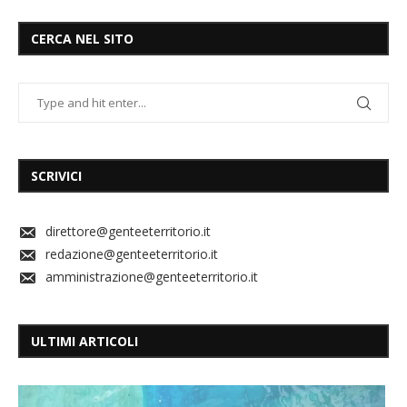
CERCA NEL SITO
SCRIVICI
direttore@genteeterritorio.it
redazione@genteeterritorio.it
amministrazione@genteeterritorio.it
ULTIMI ARTICOLI