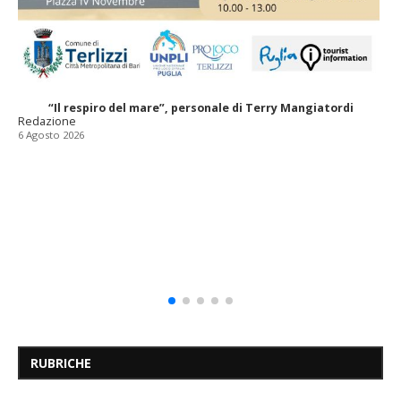
“Il respiro del mare”, personale di Terry Mangiatordi
Redazione
6 Agosto 2026
RUBRICHE