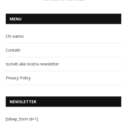
MENU
Chi siamo
Contatti
Iscriviti alla nostra newsletter
Privacy Policy
NEWSLETTER
[sibwp_form id=1]