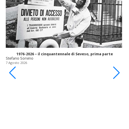
1976-2026 – il cinquantennale di Seveso, prima parte
Stefano Sorvino
7 Agosto 2026