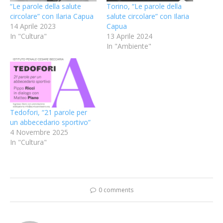
“Le parole della salute
Torino, “Le parole della
circolare” con Ilaria Capua
salute circolare” con Ilaria
14 Aprile 2023
Capua
In "Cultura"
13 Aprile 2024
In "Ambiente"
Tedofori, “21 parole per
un abbecedario sportivo”
4 Novembre 2025
In "Cultura"
0 comments