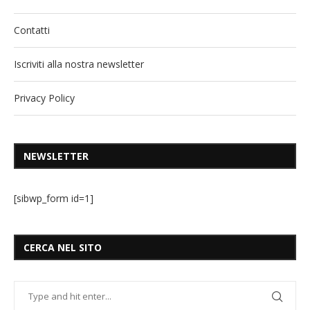
Contatti
Iscriviti alla nostra newsletter
Privacy Policy
NEWSLETTER
[sibwp_form id=1]
CERCA NEL SITO