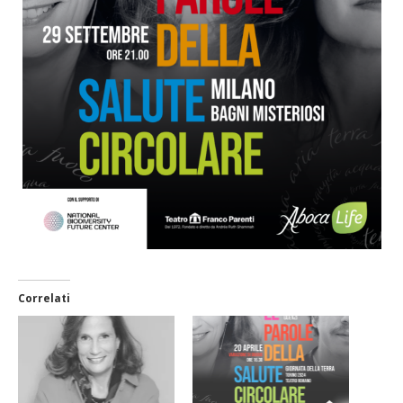
Correlati