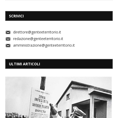
SCRIVICI
direttore@genteeterritorio.it
redazione@genteeterritorio.it
amministrazione@genteeterritorio.it
ULTIMI ARTICOLI