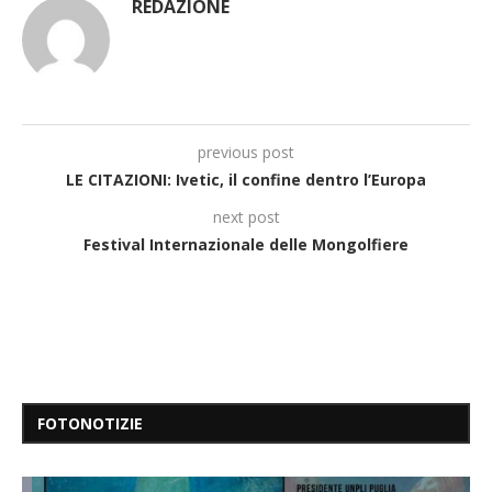
REDAZIONE
previous post
LE CITAZIONI: Ivetic, il confine dentro l’Europa
next post
Festival Internazionale delle Mongolfiere
FOTONOTIZIE