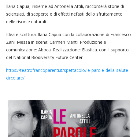
Ilaria Capua, insieme ad Antonella Attili, racconterà storie di
scienziati, di scoperte e di effetti nefasti dello sfruttamento
delle risorse naturali.
Idea e scrittura: Ilaria Capua con la collaborazione di Francesco
Zani. Messa in scena: Carmen Manti. Produzione e
comunicazione: Aboca. Realizzazione: Elastica. con il supporto
del National Biodiversity Future Center.
https://teatrofrancoparenti.it/spettacolo/le-parole-della-salute-
circolare/