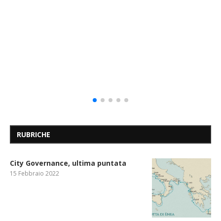
RUBRICHE
City Governance, ultima puntata
15 Febbraio 2022