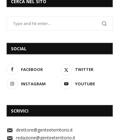
CERCA NEL SITO
SOCIAL
FACEBOOK
TWITTER
INSTAGRAM
YOUTUBE
SCRIVICI
direttore@genteeterritorio.it
redazione@genteeterritorio.it