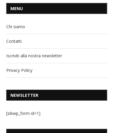
MENU
Chi siamo
Contatti
Iscriviti alla nostra newsletter
Privacy Policy
NEWSLETTER
[sibwp_form id=1]