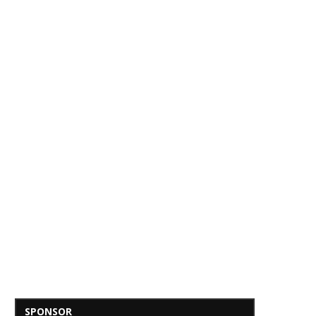
SPONSOR