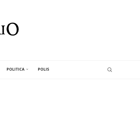
POLITICA
POLIS