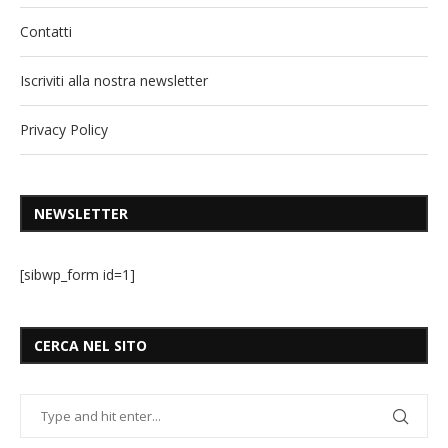
Contatti
Iscriviti alla nostra newsletter
Privacy Policy
NEWSLETTER
[sibwp_form id=1]
CERCA NEL SITO