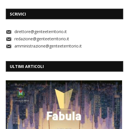
SCRIVICI
direttore@genteeterritorio.it
redazione@genteeterritorio.it
amministrazione@genteeterritorio.it
ULTIMI ARTICOLI