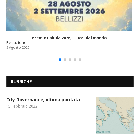
Premio Fabula 2026, “Fuori dal mondo”
Redazione
5 Agosto 2026
RUBRICHE
City Governance, ultima puntata
15 Febbraio 2022