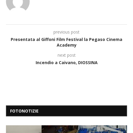
previous post
Presentata al Giffoni Film Festival la Pegaso Cinema
Academy
next post
Incendio a Caivano, DIOSSINA
FOTONOTIZIE