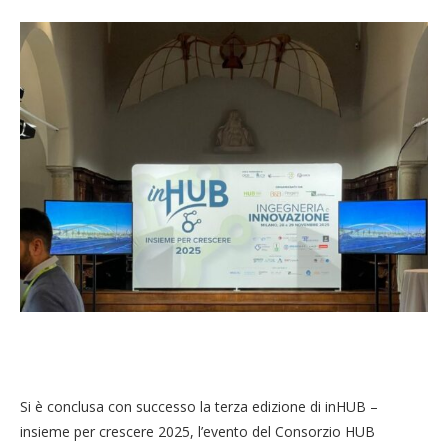
Si è conclusa con successo la terza edizione di inHUB –
insieme per crescere 2025, l’evento del Consorzio HUB