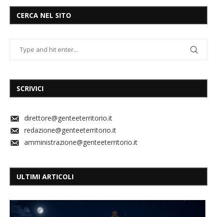
CERCA NEL SITO
SCRIVICI
direttore@genteeterritorio.it
redazione@genteeterritorio.it
amministrazione@genteeterritorio.it
ULTIMI ARTICOLI