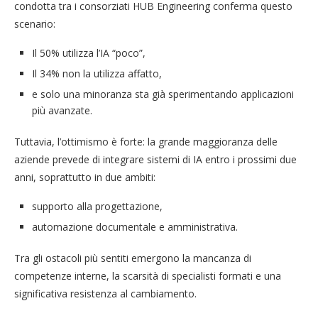
condotta tra i consorziati HUB Engineering conferma questo
scenario:
Il 50% utilizza l’IA “poco”,
Il 34% non la utilizza affatto,
e solo una minoranza sta già sperimentando applicazioni
più avanzate.
Tuttavia, l’ottimismo è forte: la grande maggioranza delle
aziende prevede di integrare sistemi di IA entro i prossimi due
anni, soprattutto in due ambiti:
supporto alla progettazione,
automazione documentale e amministrativa.
Tra gli ostacoli più sentiti emergono la mancanza di
competenze interne, la scarsità di specialisti formati e una
significativa resistenza al cambiamento.