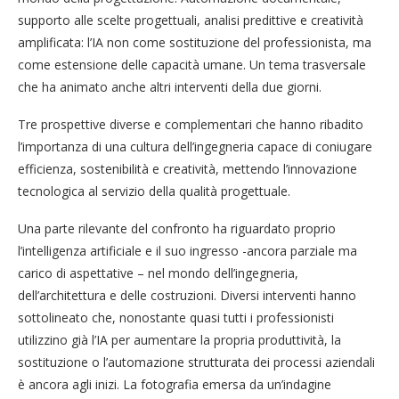
supporto alle scelte progettuali, analisi predittive e creatività
amplificata: l’IA non come sostituzione del professionista, ma
come estensione delle capacità umane. Un tema trasversale
che ha animato anche altri interventi della due giorni.
Tre prospettive diverse e complementari che hanno ribadito
l’importanza di una cultura dell’ingegneria capace di coniugare
efficienza, sostenibilità e creatività, mettendo l’innovazione
tecnologica al servizio della qualità progettuale.
Una parte rilevante del confronto ha riguardato proprio
l’intelligenza artificiale e il suo ingresso -ancora parziale ma
carico di aspettative – nel mondo dell’ingegneria,
dell’architettura e delle costruzioni. Diversi interventi hanno
sottolineato che, nonostante quasi tutti i professionisti
utilizzino già l’IA per aumentare la propria produttività, la
sostituzione o l’automazione strutturata dei processi aziendali
è ancora agli inizi. La fotografia emersa da un’indagine