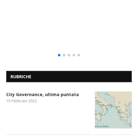
RUBRICHE
City Governance, ultima puntata
15 Febbraio 2022