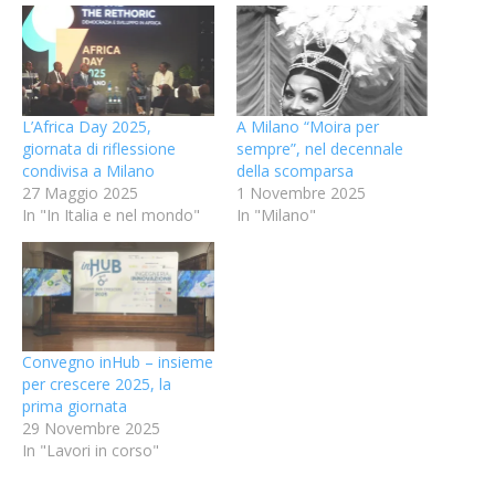
L’Africa Day 2025,
A Milano “Moira per
giornata di riflessione
sempre”, nel decennale
condivisa a Milano
della scomparsa
27 Maggio 2025
1 Novembre 2025
In "In Italia e nel mondo"
In "Milano"
Convegno inHub – insieme
per crescere 2025, la
prima giornata
29 Novembre 2025
In "Lavori in corso"