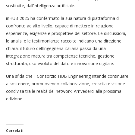
sostituite, dall’intelligenza artificiale.
inHUB 2025 ha confermato la sua natura di piattaforma di
confronto ad alto livello, capace di mettere in relazione
esperienze, esigenze e prospettive del settore. Le discussioni,
le analisi e le testimonianze raccolte indicano una direzione
chiara: il futuro dell’ingegneria italiana passa da una
integrazione matura tra competenze tecniche, gestione
strutturata, uso evoluto del dato e innovazione digitale.
Una sfida che il Consorzio HUB Engineering intende continuare
a sostenere, promuovendo collaborazione, crescita e visione
condivisa tra le realtà del network. Arrivederci alla prossima
edizione.
Correlati