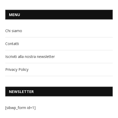
MENU
Chi siamo
Contatti
Iscriviti alla nostra newsletter
Privacy Policy
NEWSLETTER
[sibwp_form id=1]