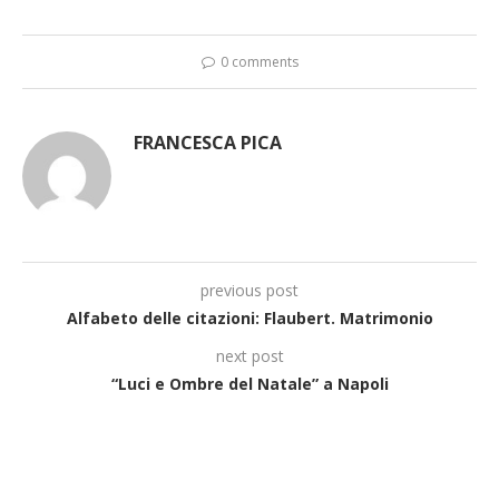
0 comments
FRANCESCA PICA
previous post
Alfabeto delle citazioni: Flaubert. Matrimonio
next post
“Luci e Ombre del Natale” a Napoli