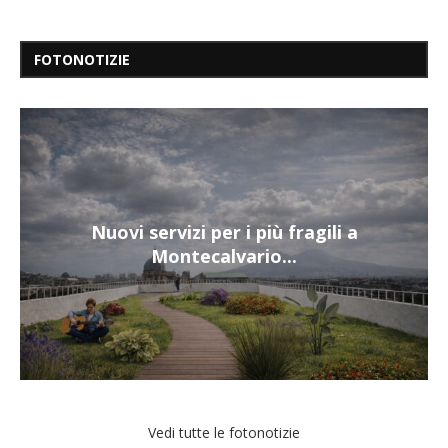
FOTONOTIZIE
Nuovi servizi per i più fragili a
Montecalvario...
Vedi tutte le fotonotizie