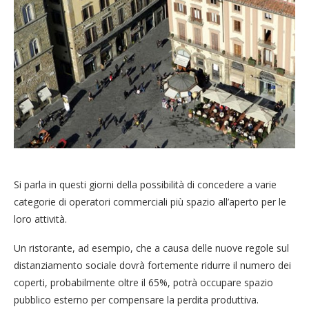
Si parla in questi giorni della possibilità di concedere a varie
categorie di operatori commerciali più spazio all’aperto per le
loro attività.
Un ristorante, ad esempio, che a causa delle nuove regole sul
distanziamento sociale dovrà fortemente ridurre il numero dei
coperti, probabilmente oltre il 65%, potrà occupare spazio
pubblico esterno per compensare la perdita produttiva.