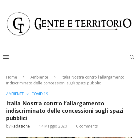
Home
Ambiente
Italia Nostra contro l’allargamento
indiscriminato delle concessioni sugli spazi pubblici
AMBIENTE
COVID 19
Italia Nostra contro l’allargamento
indiscriminato delle concessioni sugli spazi
pubblici
by
Redazione
14 Maggio 2020
0 comments