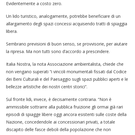
Evidentemente a costo zero.
Un lido turistico, analogamente, potrebbe beneficiare di un
allargamento degli spazi concessi acquisendo tratti di spiaggia
libera.
Sembrano previsioni di buon senso, se provvisorie, per aiutare
la ripresa. Ma non tutti sono d’accordo a prescindere.
Italia Nostra, la nota Associazione ambientalista, chiede che
non vengano superati “i vincoli monumentali fissati dal Codice
dei Beni Culturali e del Paesaggio sugli spazi pubblici aperti e le
bellezze artistiche dei nostri centri storici”.
Sul fronte lidi, invece, è decisamente contraria. “Non è
ammissibile sottrarre alla pubblica fruizione gli ormai già rari
episodi di spiagge libere oggi ancora esistenti sulle coste della
Nazione, concedendole ai concessionari privati, a totale
discapito delle fasce deboli della popolazione che non