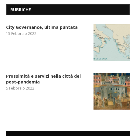
RUBRICHE
City Governance, ultima puntata
15 Febbraio 2022
Prossimità e servizi nella città del
post-pandemia
5 Febbraio 2022