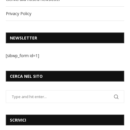
Privacy Policy
NEWSLETTER
[sibwp_form id=1]
CERCA NEL SITO
SCRIVICI