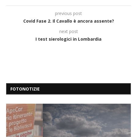
previous post
Covid Fase 2. Il Cavallo è ancora assente?
next post
I test sierologici in Lombardia
FOTONOTIZIE