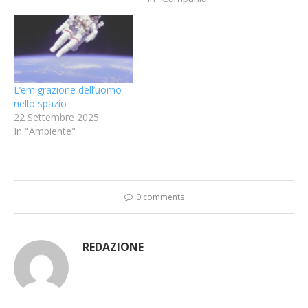
L’emigrazione dell’uomo
nello spazio
22 Settembre 2025
In "Ambiente"
0 comments
REDAZIONE