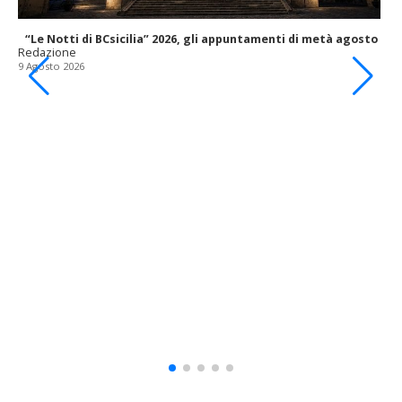
“Le Notti di BCsicilia” 2026, gli appuntamenti di metà agosto
Redazione
9 Agosto 2026