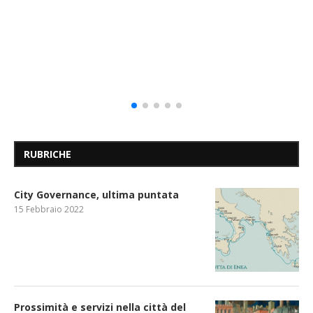
RUBRICHE
City Governance, ultima puntata
15 Febbraio 2022
Prossimità e servizi nella città del