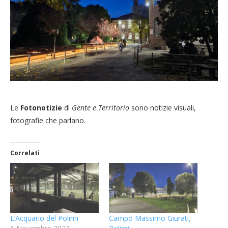
Le
Fotonotizie
di
Gente e Territorio
sono notizie visuali,
fotografie che parlano.
Correlati
L’Acquario del Polimi
Campo Massimo Giurati,