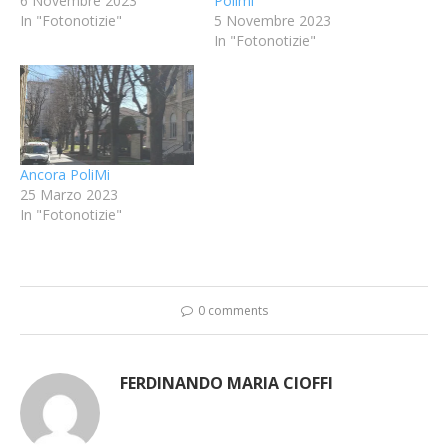
6 Novembre 2023
Polimi
In "Fotonotizie"
5 Novembre 2023
In "Fotonotizie"
Ancora PoliMi
25 Marzo 2023
In "Fotonotizie"
0 comments
FERDINANDO MARIA CIOFFI