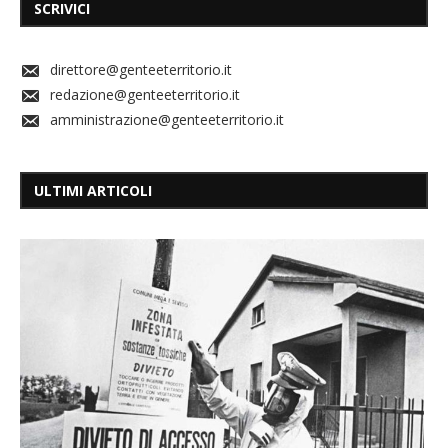
SCRIVICI
direttore@genteeterritorio.it
redazione@genteeterritorio.it
amministrazione@genteeterritorio.it
ULTIMI ARTICOLI