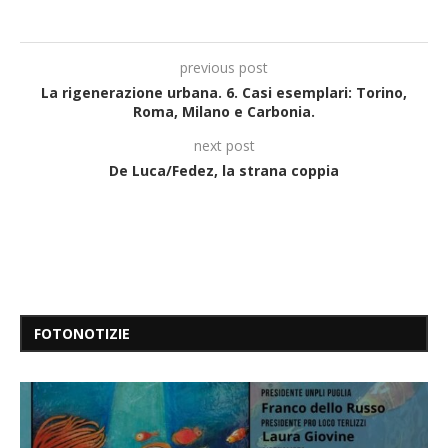
previous post
La rigenerazione urbana. 6. Casi esemplari: Torino,
Roma, Milano e Carbonia.
next post
De Luca/Fedez, la strana coppia
FOTONOTIZIE