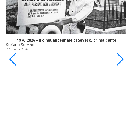
1976-2026 – il cinquantennale di Seveso, prima parte
Stefano Sorvino
7 Agosto 2026