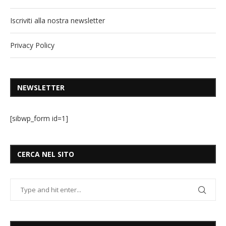
Iscriviti alla nostra newsletter
Privacy Policy
NEWSLETTER
[sibwp_form id=1]
CERCA NEL SITO