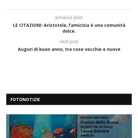
previous post
LE CITAZIONI: Aristotele, l’amicizia è una comunità
dolce.
next post
Auguri di buon anno, tra cose vecchie e nuove
FOTONOTIZIE