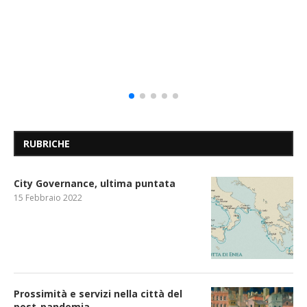
RUBRICHE
City Governance, ultima puntata
15 Febbraio 2022
Prossimità e servizi nella città del
post-pandemia