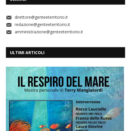
direttore@genteeterritorio.it
redazione@genteeterritorio.it
amministrazione@genteeterritorio.it
ULTIMI ARTICOLI