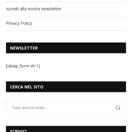
Iscriviti alla nostra newsletter
Privacy Policy
NEWSLETTER
[sibwp_form id=1]
CERCA NEL SITO
SCRIVICI