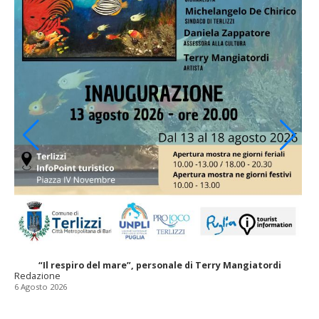
“Il respiro del mare”, personale di Terry Mangiatordi
Redazione
6 Agosto 2026