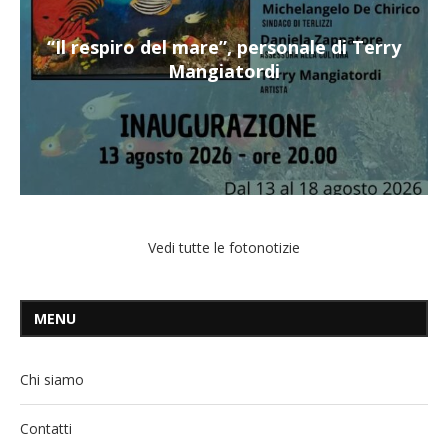
“Il respiro del mare”, personale di Terry
Mangiatordi
Vedi tutte le fotonotizie
MENU
Chi siamo
Contatti