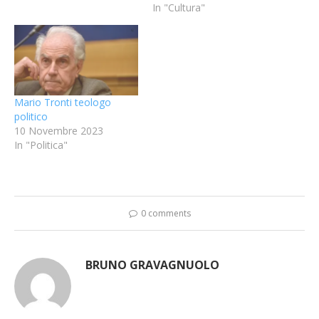
In "Cultura"
Mario Tronti teologo
politico
10 Novembre 2023
In "Politica"
0 comments
BRUNO GRAVAGNUOLO