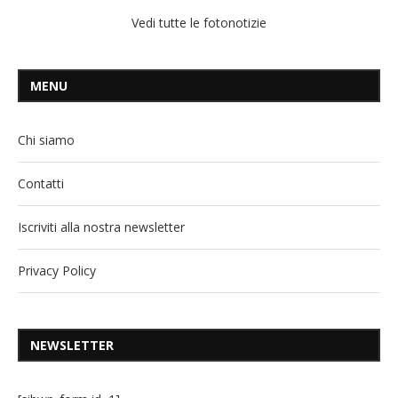
Vedi tutte le fotonotizie
MENU
Chi siamo
Contatti
Iscriviti alla nostra newsletter
Privacy Policy
NEWSLETTER