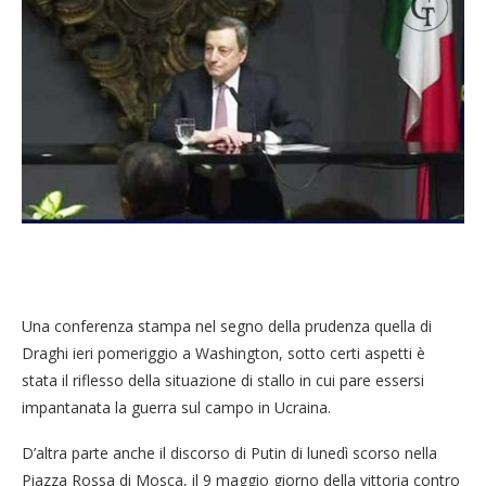
Una conferenza stampa nel segno della prudenza quella di
Draghi ieri pomeriggio a Washington, sotto certi aspetti è
stata il riflesso della situazione di stallo in cui pare essersi
impantanata la guerra sul campo in Ucraina.
D’altra parte anche il discorso di Putin di lunedì scorso nella
Piazza Rossa di Mosca, il 9 maggio giorno della vittoria contro