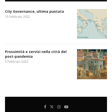
City Governance, ultima puntata
15 Febbraio 2022
Prossimità e servizi nella città del
post-pandemia
5 Febbraio 2022