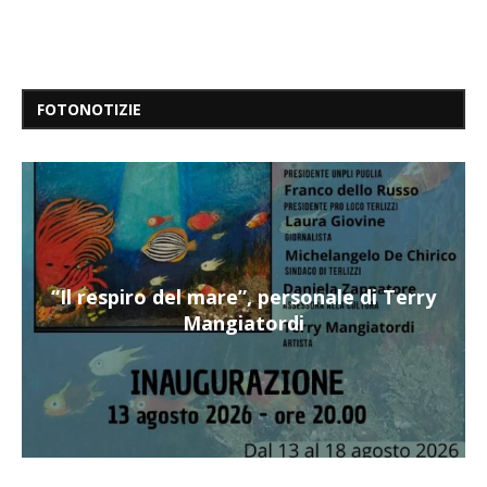
FOTONOTIZIE
“Il respiro del mare”, personale di Terry
Mangiatordi