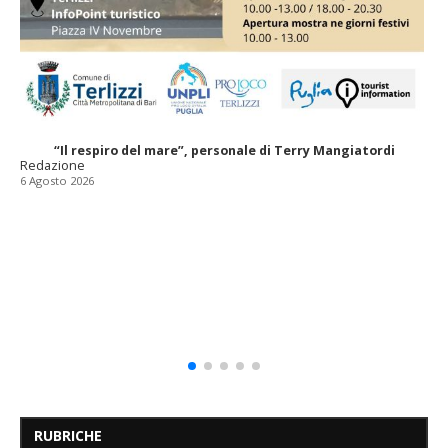
“Il respiro del mare”, personale di Terry Mangiatordi
Redazione
6 Agosto 2026
RUBRICHE