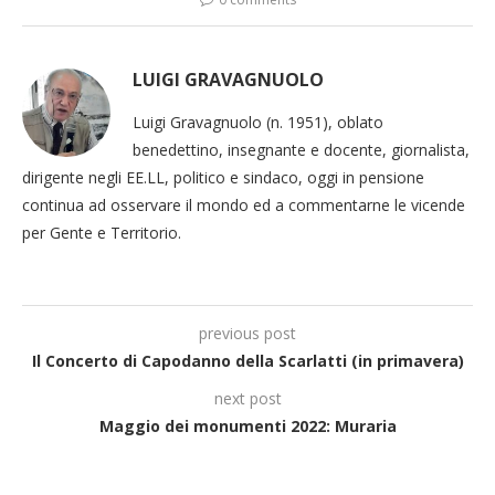
LUIGI GRAVAGNUOLO
Luigi Gravagnuolo (n. 1951), oblato
benedettino, insegnante e docente, giornalista,
dirigente negli EE.LL, politico e sindaco, oggi in pensione
continua ad osservare il mondo ed a commentarne le vicende
per Gente e Territorio.
previous post
Il Concerto di Capodanno della Scarlatti (in primavera)
next post
Maggio dei monumenti 2022: Muraria