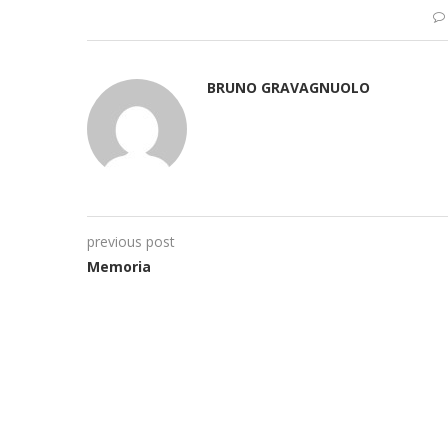
BRUNO GRAVAGNUOLO
previous post
Memoria