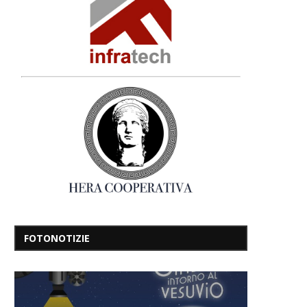
FOTONOTIZIE