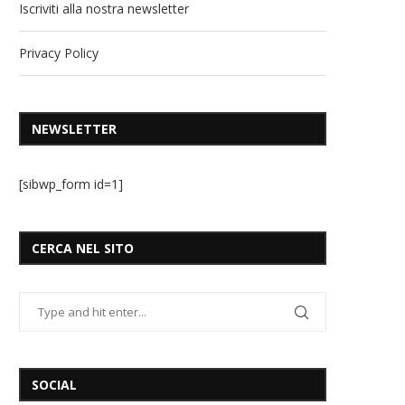
Iscriviti alla nostra newsletter
Privacy Policy
NEWSLETTER
[sibwp_form id=1]
CERCA NEL SITO
SOCIAL