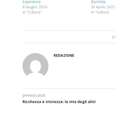
Experience
Bormida
8 Giugno 2024
30 Aprile 2025
In "Cultura"
In "Cultura"
REDAZIONE
previous post
Ricchezza e tristezza: la vita degli altri