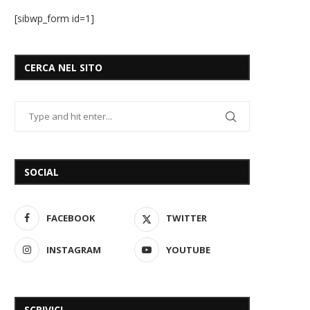
[sibwp_form id=1]
CERCA NEL SITO
SOCIAL
FACEBOOK
TWITTER
INSTAGRAM
YOUTUBE
SCRIVICI