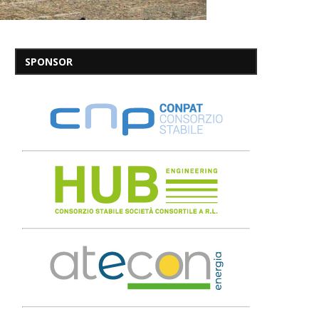
SPONSOR