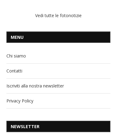
Vedi tutte le fotonotizie
MENU
Chi siamo
Contatti
Iscriviti alla nostra newsletter
Privacy Policy
NEWSLETTER