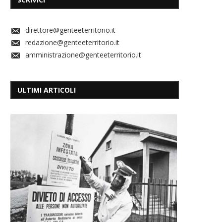
direttore@genteeterritorio.it
redazione@genteeterritorio.it
amministrazione@genteeterritorio.it
ULTIMI ARTICOLI