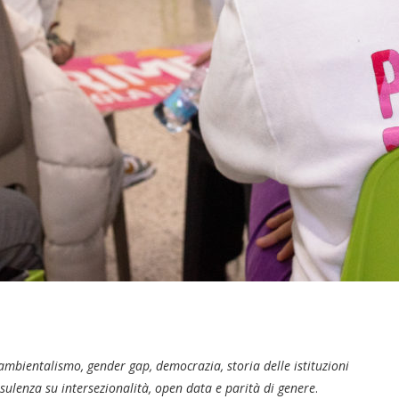
mbientalismo, gender gap, democrazia, storia delle istituzioni
sulenza su intersezionalità, open data e parità di genere
.