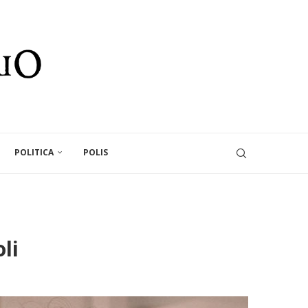
POLITICA
POLIS
li