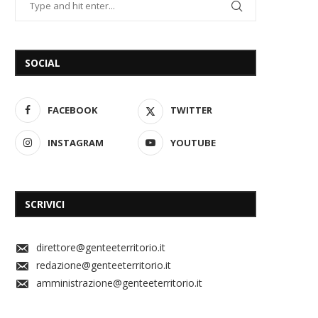
SOCIAL
FACEBOOK
TWITTER
INSTAGRAM
YOUTUBE
SCRIVICI
direttore@genteeterritorio.it
redazione@genteeterritorio.it
amministrazione@genteeterritorio.it