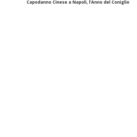
Capodanno Cinese a Napoli, l’Anno del Coniglio