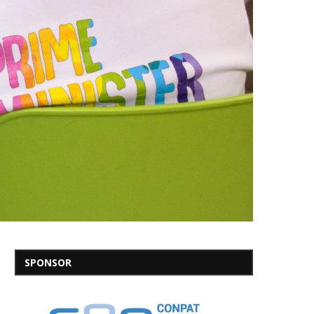
SPONSOR