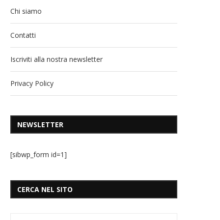
Chi siamo
Contatti
Iscriviti alla nostra newsletter
Privacy Policy
NEWSLETTER
[sibwp_form id=1]
CERCA NEL SITO