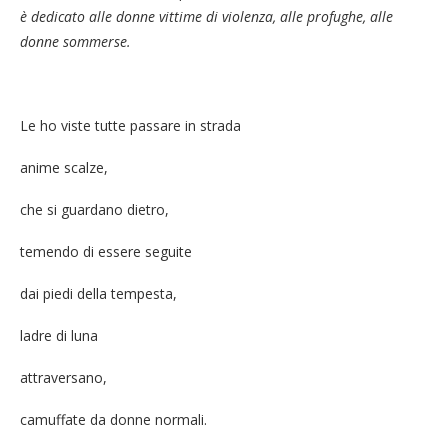
è dedicato alle donne vittime di violenza, alle profughe, alle
donne sommerse.
Le ho viste tutte passare in strada
anime scalze,
che si guardano dietro,
temendo di essere seguite
dai piedi della tempesta,
ladre di luna
attraversano,
camuffate da donne normali.