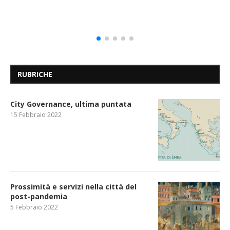
RUBRICHE
City Governance, ultima puntata
15 Febbraio 2022
Prossimità e servizi nella città del
post-pandemia
5 Febbraio 2022