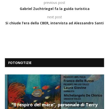
previous post
Gabriel Zuchtriegel fa la guida turistica
next post
Si chiude l’era della CBER, intervista ad Alessandro Santi
FOTONOTIZIE
“Il respiro del mare”, personale di Terry