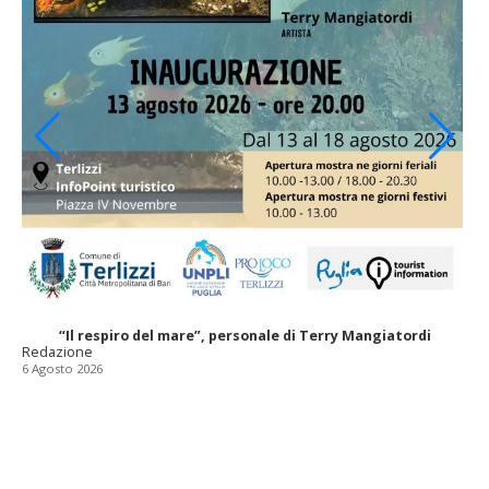
“Il respiro del mare”, personale di Terry Mangiatordi
Redazione
6 Agosto 2026