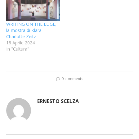
WRITING ON THE EDGE,
la mostra di Klara
Charlotte Zeitz
18 Aprile 2024
In "Cultura"
0 comments
ERNESTO SCELZA