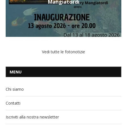
Mangiatordi
Vedi tutte le fotonotizie
MENU
Chi siamo
Contatti
Iscriviti alla nostra newsletter