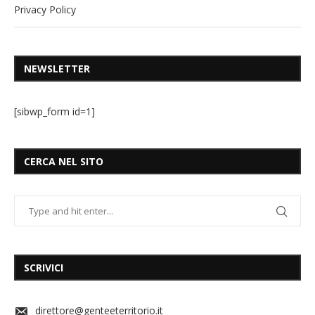
Privacy Policy
NEWSLETTER
[sibwp_form id=1]
CERCA NEL SITO
SCRIVICI
direttore@genteeterritorio.it