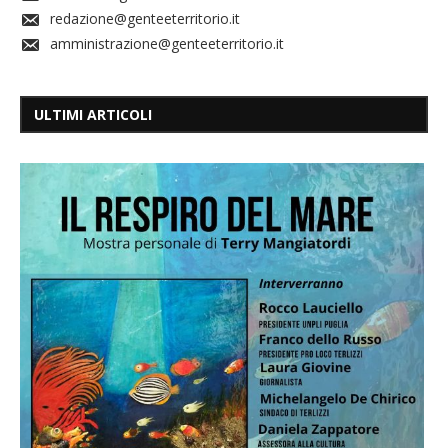
redazione@genteeterritorio.it
amministrazione@genteeterritorio.it
ULTIMI ARTICOLI