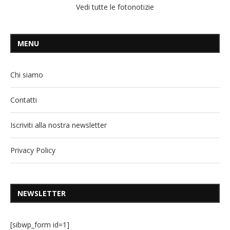
Vedi tutte le fotonotizie
MENU
Chi siamo
Contatti
Iscriviti alla nostra newsletter
Privacy Policy
NEWSLETTER
[sibwp_form id=1]