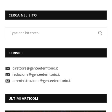
CERCA NEL SITO
SCRIVICI
direttore@genteeterritorio.it
redazione@genteeterritorio.it
amministrazione@genteeterritorio.it
ULTIMI ARTICOLI