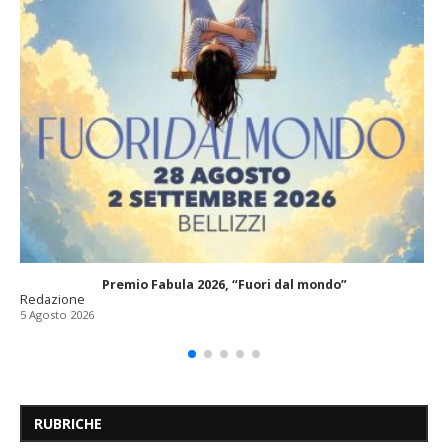
Premio Fabula 2026, “Fuori dal mondo”
Redazione
5 Agosto 2026
RUBRICHE