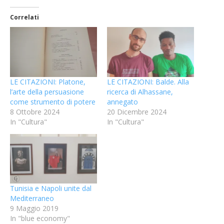
Correlati
LE CITAZIONI: Platone,
LE CITAZIONI: Balde. Alla
l’arte della persuasione
ricerca di Alhassane,
come strumento di potere
annegato
8 Ottobre 2024
20 Dicembre 2024
In "Cultura"
In "Cultura"
Tunisia e Napoli unite dal
Mediterraneo
9 Maggio 2019
In "blue economy"