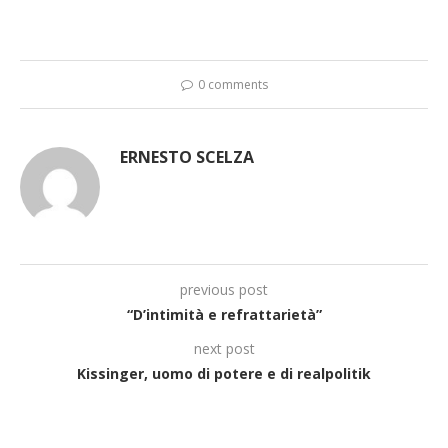
0 comments
ERNESTO SCELZA
previous post
“D’intimità e refrattarietà”
next post
Kissinger, uomo di potere e di realpolitik