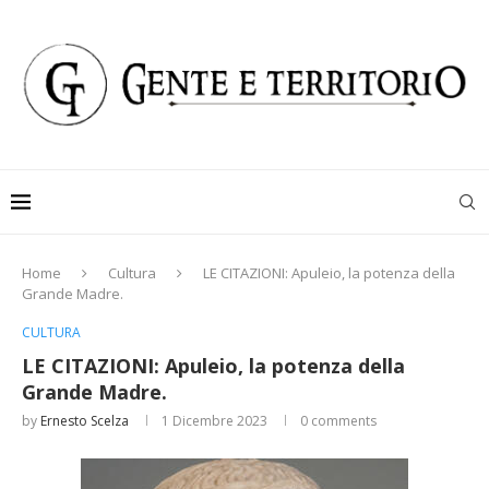
Home
Cultura
LE CITAZIONI: Apuleio, la potenza della
Grande Madre.
CULTURA
LE CITAZIONI: Apuleio, la potenza della
Grande Madre.
by
Ernesto Scelza
1 Dicembre 2023
0 comments