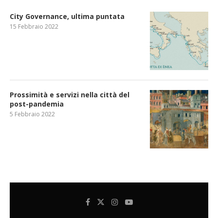
City Governance, ultima puntata
15 Febbraio 2022
Prossimità e servizi nella città del
post-pandemia
5 Febbraio 2022