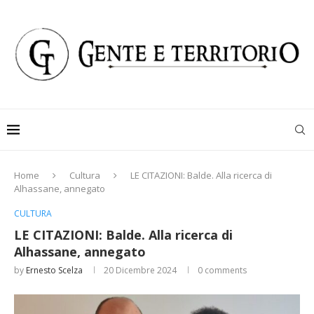
Home
Cultura
LE CITAZIONI: Balde. Alla ricerca di
Alhassane, annegato
CULTURA
LE CITAZIONI: Balde. Alla ricerca di
Alhassane, annegato
by
Ernesto Scelza
20 Dicembre 2024
0 comments