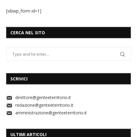
[sibwp_form id=1]
CERCA NEL SITO
SCRIVICI
direttore@genteeterritorio.it
redazione@genteeterritorio.it
amministrazione@genteeterritorio.it
ULTIMI ARTICOLI