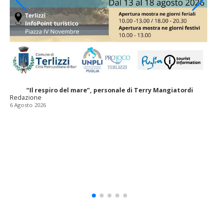
“Il respiro del mare”, personale di Terry Mangiatordi
Redazione
6 Agosto 2026