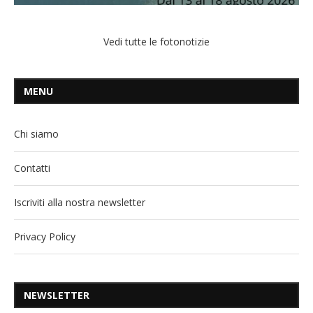
Vedi tutte le fotonotizie
MENU
Chi siamo
Contatti
Iscriviti alla nostra newsletter
Privacy Policy
NEWSLETTER