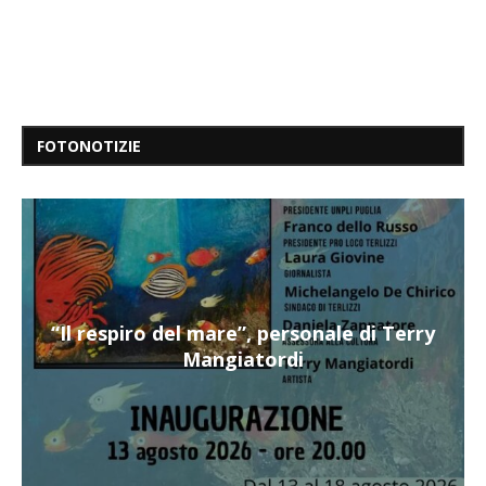
FOTONOTIZIE
“Il respiro del mare”, personale di Terry
Mangiatordi