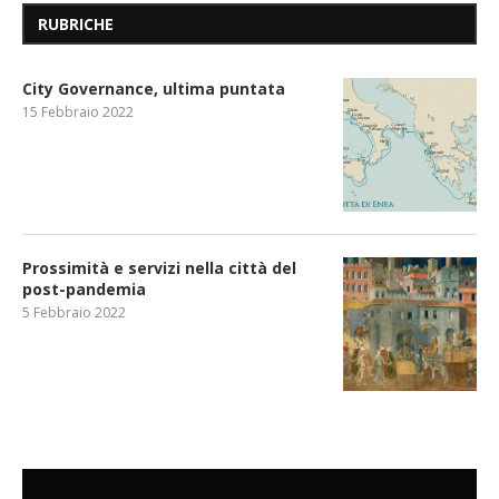
RUBRICHE
City Governance, ultima puntata
15 Febbraio 2022
Prossimità e servizi nella città del
post-pandemia
5 Febbraio 2022