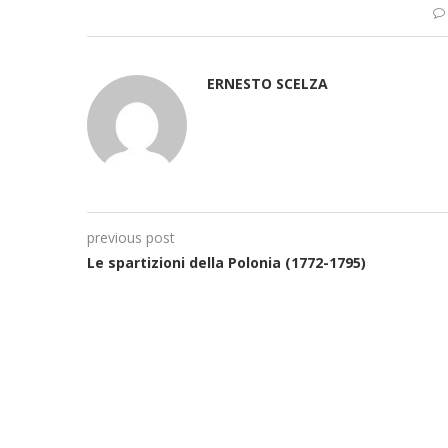
ERNESTO SCELZA
previous post
Le spartizioni della Polonia (1772-1795)