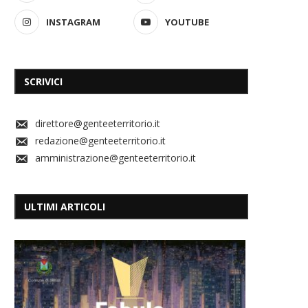
INSTAGRAM
YOUTUBE
SCRIVICI
direttore@genteeterritorio.it
redazione@genteeterritorio.it
amministrazione@genteeterritorio.it
ULTIMI ARTICOLI