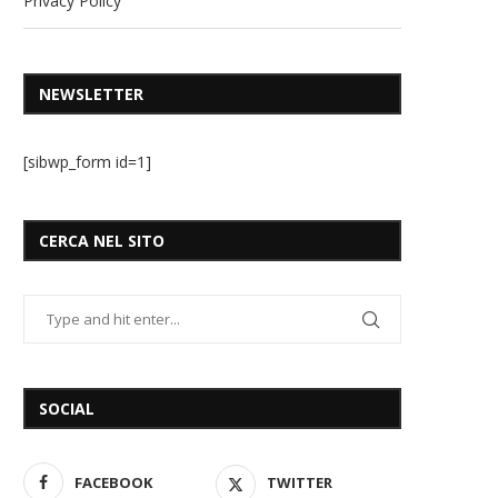
Privacy Policy
NEWSLETTER
[sibwp_form id=1]
CERCA NEL SITO
SOCIAL
FACEBOOK
TWITTER