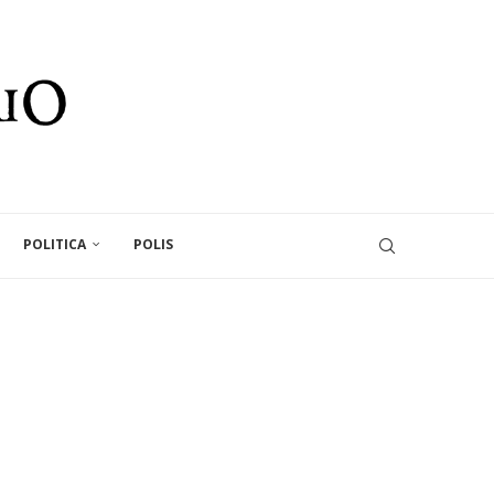
POLITICA
POLIS