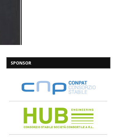
SPONSOR