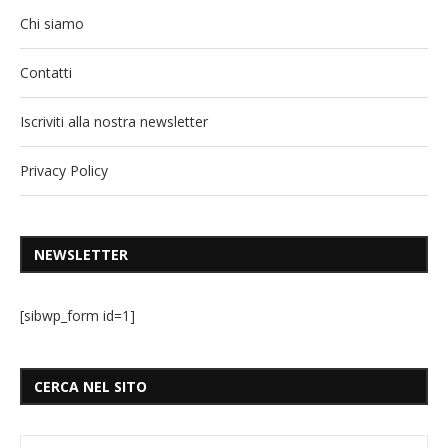
Chi siamo
Contatti
Iscriviti alla nostra newsletter
Privacy Policy
NEWSLETTER
[sibwp_form id=1]
CERCA NEL SITO