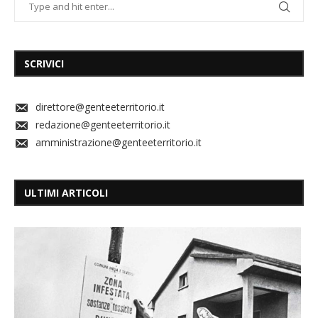
SCRIVICI
direttore@genteeterritorio.it
redazione@genteeterritorio.it
amministrazione@genteeterritorio.it
ULTIMI ARTICOLI