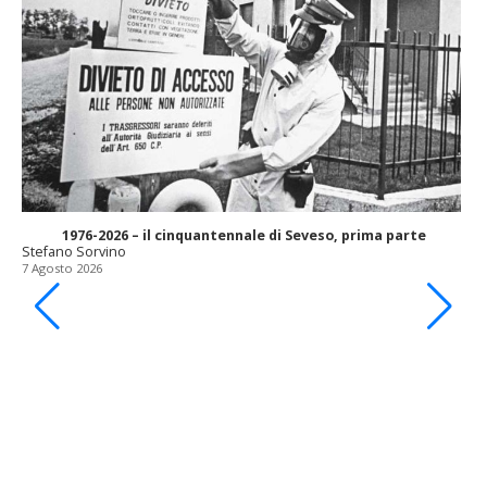
1976-2026 – il cinquantennale di Seveso, prima parte
Stefano Sorvino
7 Agosto 2026