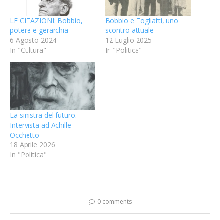
LE CITAZIONI: Bobbio,
Bobbio e Togliatti, uno
potere e gerarchia
scontro attuale
6 Agosto 2024
12 Luglio 2025
In "Cultura"
In "Politica"
La sinistra del futuro.
Intervista ad Achille
Occhetto
18 Aprile 2026
In "Politica"
0 comments