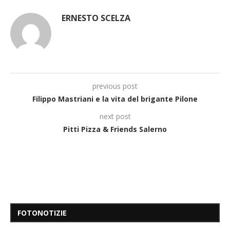
ERNESTO SCELZA
previous post
Filippo Mastriani e la vita del brigante Pilone
next post
Pitti Pizza & Friends Salerno
FOTONOTIZIE