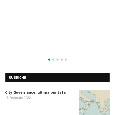
RUBRICHE
City Governance, ultima puntata
15 Febbraio 2022