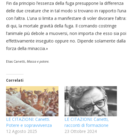
Fin da principio l’essenza della fuga presuppone la differenza
delle due creature che in tal modo si trovano in rapporto l’una
con l’altra. L’una si limita a manifestare di voler divorare l’altra:
di qui, la mortale gravità della fuga. Il comando costringe
l’animale più debole a muoversi, non importa che esso sia poi
effettivamente inseguito oppure no. Dipende solamente dalla
forza della minaccia.»
Elias Canetti,
Massa e potere.
Correlati
LE CITAZIONI: Canetti.
LE CITAZIONI: Canetti,
Potere e sopravvivenza
racconti di formazione
12 Agosto 2025
23 Ottobre 2024