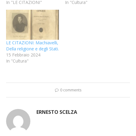
In "LE CITAZIONI"
In "Cultura"
LE CITAZIONI: Machiavelli,
Della religione e degli Stati.
15 Febbraio 2024
In "Cultura"
0 comments
ERNESTO SCELZA