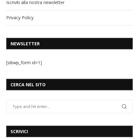
Iscriviti alla nostra newsletter
Privacy Policy
NEWSLETTER
[sibwp_form id=1]
CERCA NEL SITO
SCRIVICI