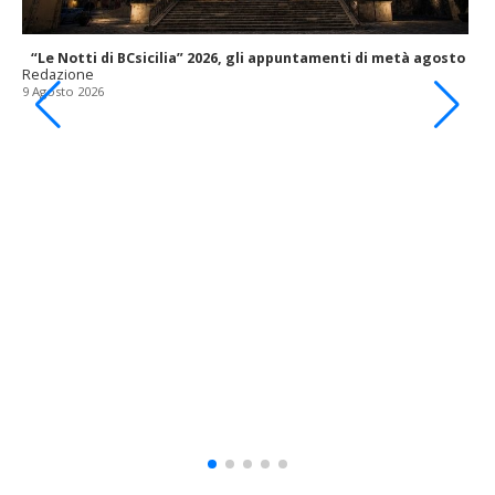
“Le Notti di BCsicilia” 2026, gli appuntamenti di metà agosto
Redazione
9 Agosto 2026