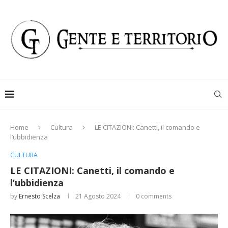
Home
Cultura
LE CITAZIONI: Canetti, il comando e
l’ubbidienza
CULTURA
LE CITAZIONI: Canetti, il comando e
l’ubbidienza
by
Ernesto Scelza
21 Agosto 2024
0 comments