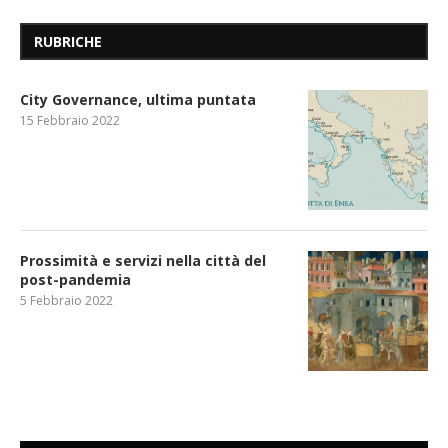
RUBRICHE
City Governance, ultima puntata
15 Febbraio 2022
Prossimità e servizi nella città del
post-pandemia
5 Febbraio 2022