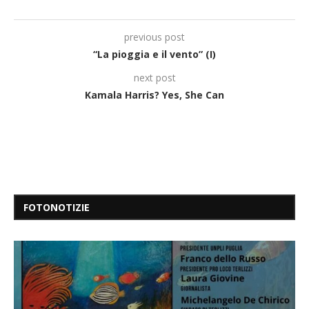
previous post
“La pioggia e il vento” (I)
next post
Kamala Harris? Yes, She Can
FOTONOTIZIE