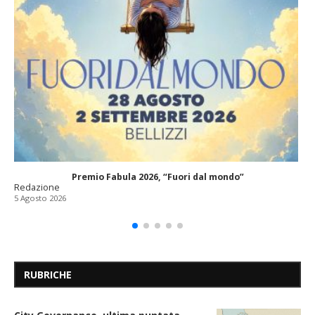
Premio Fabula 2026, “Fuori dal mondo”
Redazione
5 Agosto 2026
RUBRICHE