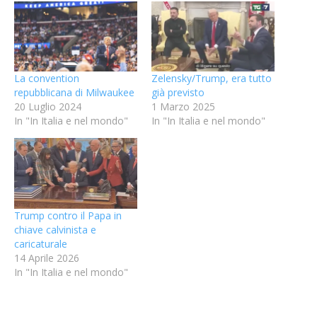
La convention
Zelensky/Trump, era tutto
repubblicana di Milwaukee
già previsto
20 Luglio 2024
1 Marzo 2025
In "In Italia e nel mondo"
In "In Italia e nel mondo"
Trump contro il Papa in
chiave calvinista e
caricaturale
14 Aprile 2026
In "In Italia e nel mondo"