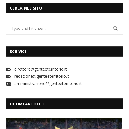
CERCA NEL SITO
SCRIVICI
direttore@genteeterritorio.it
redazione@genteeterritorio.it
amministrazione@genteeterritorio.it
ULTIMI ARTICOLI