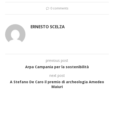
0 comments
ERNESTO SCELZA
previous post
Arpa Campania per la sostenibilità
next post
A Stefano De Caro il premio di archeologia Amedeo
Maiuri