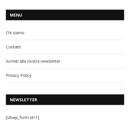
MENU
Chi siamo
Contatti
Iscriviti alla nostra newsletter
Privacy Policy
NEWSLETTER
[sibwp_form id=1]