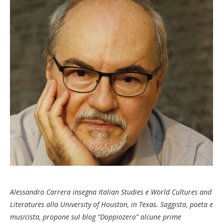
Alessandro Carrera insegna Italian Studies e World Cultures and
Literatures alla University of Houston, in Texas. Saggista, poeta e
musicista, propone sul blog “Doppiozero” alcune prime