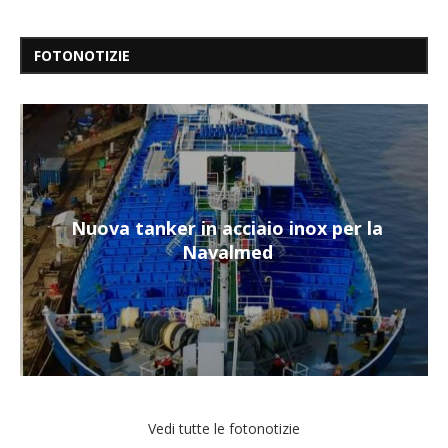
FOTONOTIZIE
Nuova tanker in acciaio inox per la
Navalmed
Vedi tutte le fotonotizie