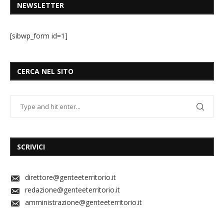
NEWSLETTER
[sibwp_form id=1]
CERCA NEL SITO
SCRIVICI
direttore@genteeterritorio.it
redazione@genteeterritorio.it
amministrazione@genteeterritorio.it