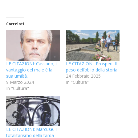
Correlati
LE CITAZIONI: Cassano, il
LE CITAZIONI: Prosperi. Il
vantaggio del male è la
peso dell’oblio della storia
sua umiltà.
24 Febbraio 2025
9 Marzo 2024
In "Cultura"
In "Cultura"
LE CITAZIONI: Marcuse. Il
totalitarismo della tarda