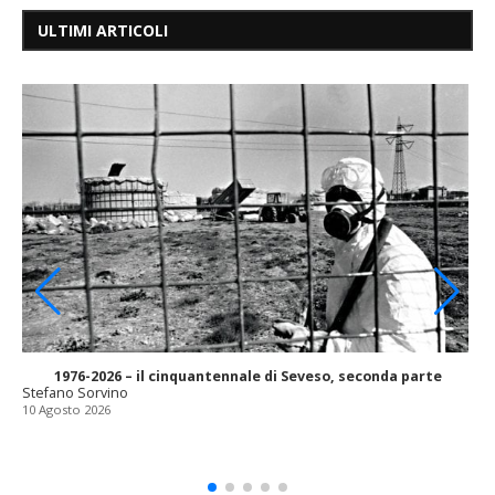
ULTIMI ARTICOLI
1976-2026 – il cinquantennale di Seveso, seconda parte
Stefano Sorvino
10 Agosto 2026