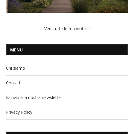
Vedi tutte le fotonotizie
MENU
Chi siamo
Contatti
Iscriviti alla nostra newsletter
Privacy Policy