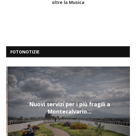
oltre la Musica
FOTONOTIZIE
Nuovi servizi per i più fragili a
Montecalvario...