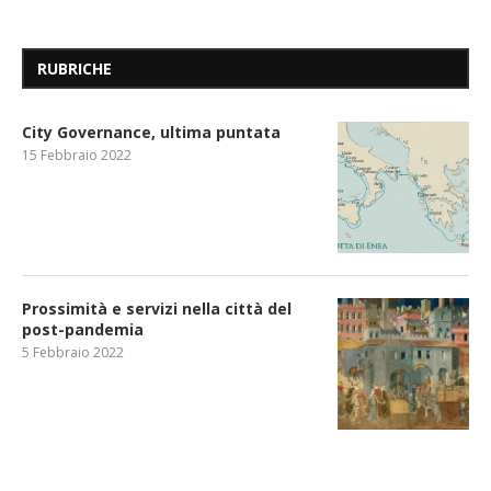
RUBRICHE
City Governance, ultima puntata
15 Febbraio 2022
Prossimità e servizi nella città del
post-pandemia
5 Febbraio 2022