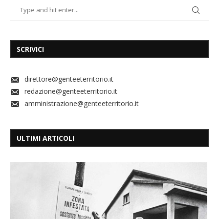
SCRIVICI
direttore@genteeterritorio.it
redazione@genteeterritorio.it
amministrazione@genteeterritorio.it
ULTIMI ARTICOLI