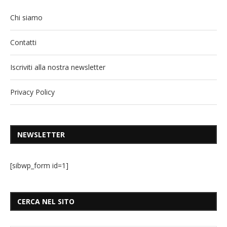
Chi siamo
Contatti
Iscriviti alla nostra newsletter
Privacy Policy
NEWSLETTER
[sibwp_form id=1]
CERCA NEL SITO