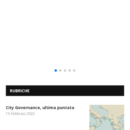
RUBRICHE
City Governance, ultima puntata
15 Febbraio 2022