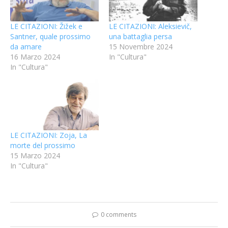
LE CITAZIONI: Žižek e
LE CITAZIONI: Aleksievič,
Santner, quale prossimo
una battaglia persa
da amare
15 Novembre 2024
16 Marzo 2024
In "Cultura"
In "Cultura"
LE CITAZIONI: Zoja, La
morte del prossimo
15 Marzo 2024
In "Cultura"
0 comments