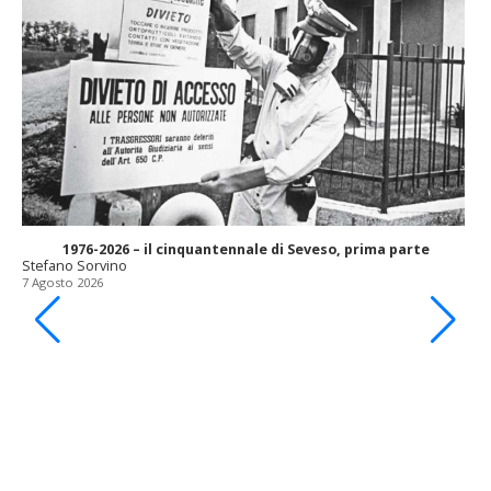
1976-2026 – il cinquantennale di Seveso, prima parte
Stefano Sorvino
7 Agosto 2026