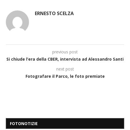
ERNESTO SCELZA
previous post
Si chiude l’era della CBER, intervista ad Alessandro Santi
next post
Fotografare il Parco, le foto premiate
FOTONOTIZIE