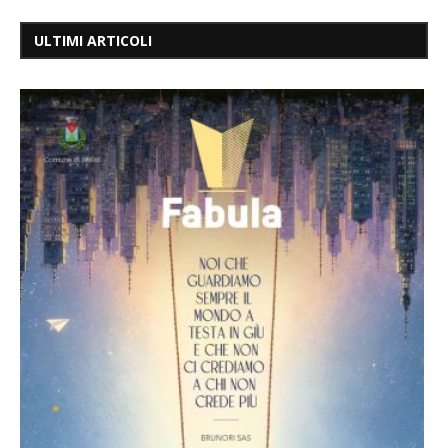
ULTIMI ARTICOLI