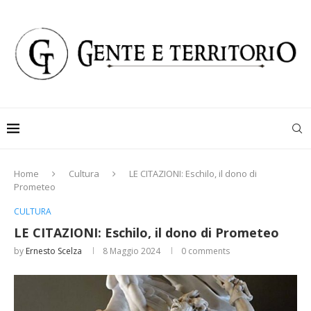
Home
Cultura
LE CITAZIONI: Eschilo, il dono di
Prometeo
CULTURA
LE CITAZIONI: Eschilo, il dono di Prometeo
by
Ernesto Scelza
8 Maggio 2024
0 comments