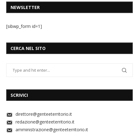
NEWSLETTER
[sibwp_form id=1]
CERCA NEL SITO
SCRIVICI
direttore@genteeterritorio.it
redazione@genteeterritorio.it
amministrazione@genteeterritorio.it