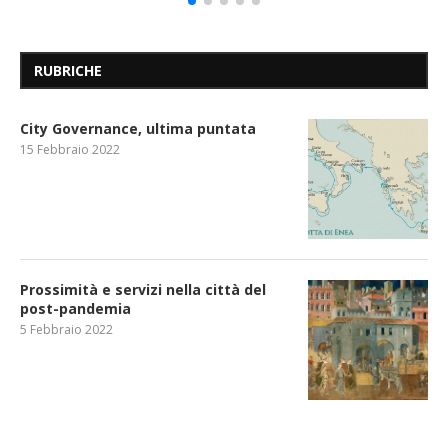
RUBRICHE
City Governance, ultima puntata
15 Febbraio 2022
Prossimità e servizi nella città del
post-pandemia
5 Febbraio 2022