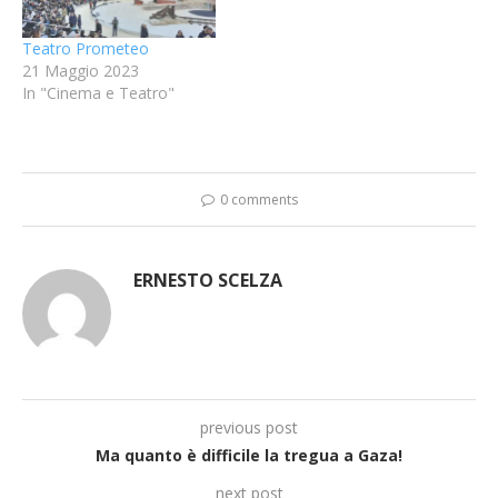
Teatro Prometeo
21 Maggio 2023
In "Cinema e Teatro"
0 comments
ERNESTO SCELZA
previous post
Ma quanto è difficile la tregua a Gaza!
next post