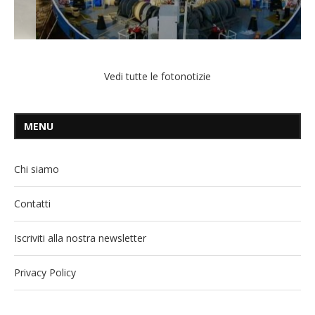
Vedi tutte le fotonotizie
MENU
Chi siamo
Contatti
Iscriviti alla nostra newsletter
Privacy Policy