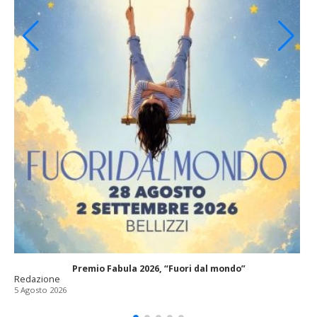
Premio Fabula 2026, “Fuori dal mondo”
Redazione
5 Agosto 2026