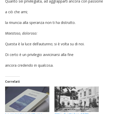
Quanto sei privilegiata, ad aggrapparti ancora con passione
a ciò che ami;
la rinuncia alla speranza non ti ha distrutto.
Maestoso, doloroso:
Questa è la luce dell’autunno; si è volta su di noi.
Di certo è un privilegio avvicinarsi alla fine
ancora credendo in qualcosa.
Correlati