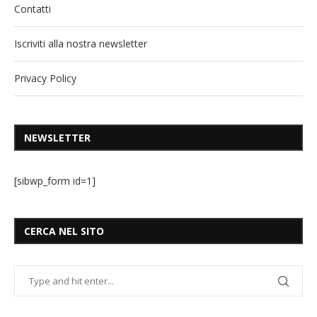
Contatti
Iscriviti alla nostra newsletter
Privacy Policy
NEWSLETTER
[sibwp_form id=1]
CERCA NEL SITO