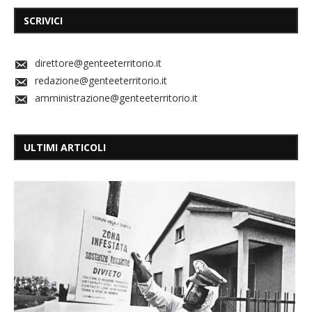
SCRIVICI
direttore@genteeterritorio.it
redazione@genteeterritorio.it
amministrazione@genteeterritorio.it
ULTIMI ARTICOLI