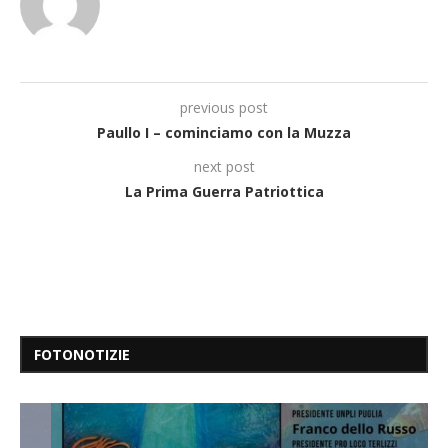
previous post
Paullo I – cominciamo con la Muzza
next post
La Prima Guerra Patriottica
FOTONOTIZIE