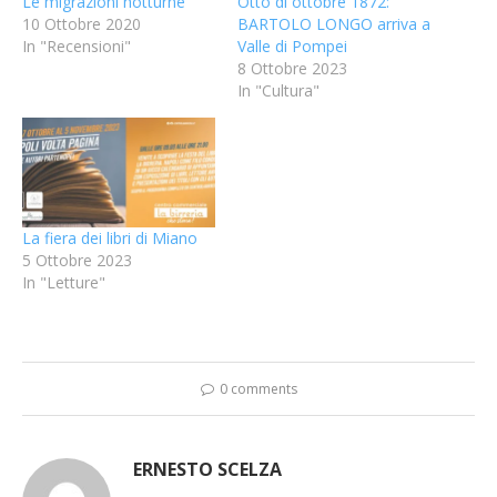
Le migrazioni notturne
Otto di ottobre 1872:
10 Ottobre 2020
BARTOLO LONGO arriva a
In "Recensioni"
Valle di Pompei
8 Ottobre 2023
In "Cultura"
La fiera dei libri di Miano
5 Ottobre 2023
In "Letture"
0 comments
ERNESTO SCELZA