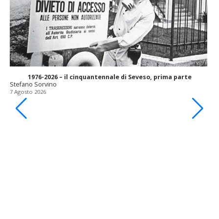
1976-2026 – il cinquantennale di Seveso, prima parte
Stefano Sorvino
7 Agosto 2026