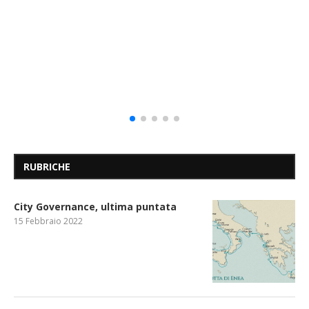
RUBRICHE
City Governance, ultima puntata
15 Febbraio 2022