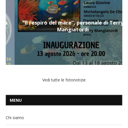
“Il respiro del mare”, personale di Terry
Mangiatordi
Vedi tutte le fotonotizie
MENU
Chi siamo