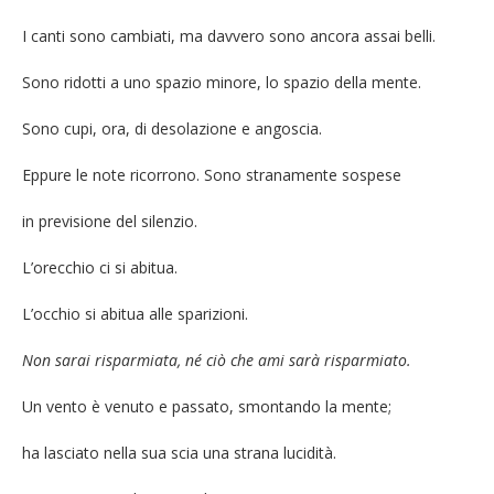
I canti sono cambiati, ma davvero sono ancora assai belli.
Sono ridotti a uno spazio minore, lo spazio della mente.
Sono cupi, ora, di desolazione e angoscia.
Eppure le note ricorrono. Sono stranamente sospese
in previsione del silenzio.
L’orecchio ci si abitua.
L’occhio si abitua alle sparizioni.
Non sarai risparmiata, né ciò che ami sarà risparmiato.
Un vento è venuto e passato, smontando la mente;
ha lasciato nella sua scia una strana lucidità.