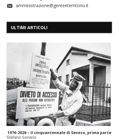
amministrazione@genteeterritorio.it
ULTIMI ARTICOLI
1976-2026 – il cinquantennale di Seveso, prima parte
Stefano Sorvino