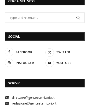
CERCA NEL SITO
SOCIAL
FACEBOOK
TWITTER
INSTAGRAM
YOUTUBE
SCRIVICI
direttore@genteeterritorio.it
redazione@genteeterritorio.it