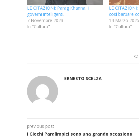
LE CITAZIONI: Parag Khanna, i
LE CITAZIONI: V
governi intelligenti.
così barbare 
7 Novembre 2023
14 Marzo 202
In "Cultura"
In "Cultura"
ERNESTO SCELZA
previous post
I Giochi Paralimpici sono una grande occasione