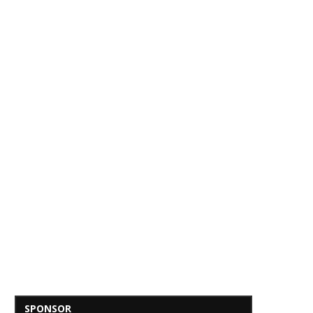
SPONSOR