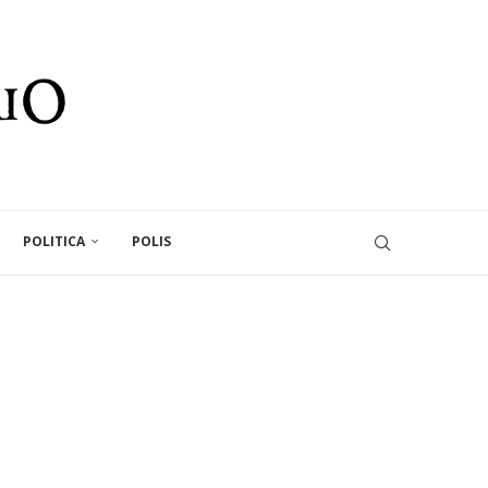
POLITICA
POLIS