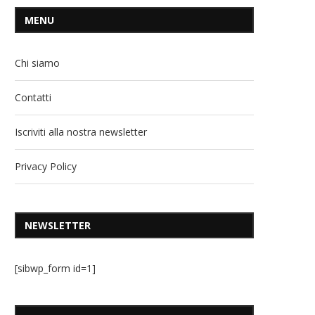
MENU
Chi siamo
Contatti
Iscriviti alla nostra newsletter
Privacy Policy
NEWSLETTER
[sibwp_form id=1]