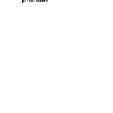
per conoscere