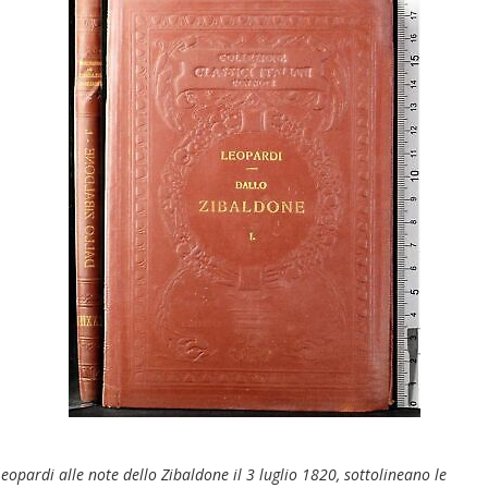
pardi alle note dello Zibaldone il 3 luglio 1820, sottolineano le