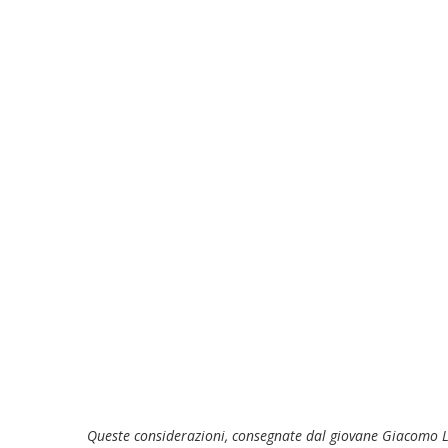
Queste considerazioni, consegnate dal giovane Giacomo Leo