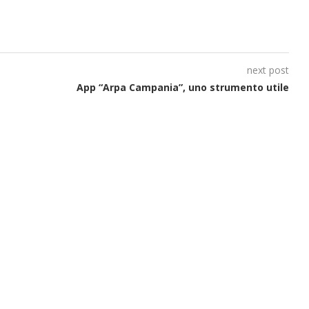
next post
App “Arpa Campania”, uno strumento utile