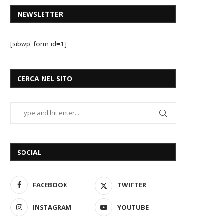
NEWSLETTER
[sibwp_form id=1]
CERCA NEL SITO
SOCIAL
FACEBOOK
TWITTER
INSTAGRAM
YOUTUBE