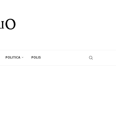
POLITICA
POLIS