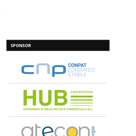
SPONSOR