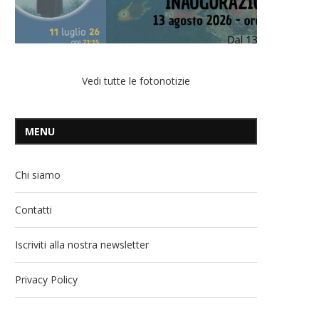
Vedi tutte le fotonotizie
MENU
Chi siamo
Contatti
Iscriviti alla nostra newsletter
Privacy Policy