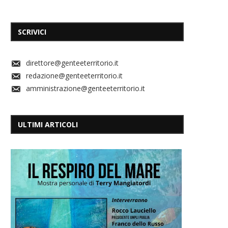
SCRIVICI
direttore@genteeterritorio.it
redazione@genteeterritorio.it
amministrazione@genteeterritorio.it
ULTIMI ARTICOLI