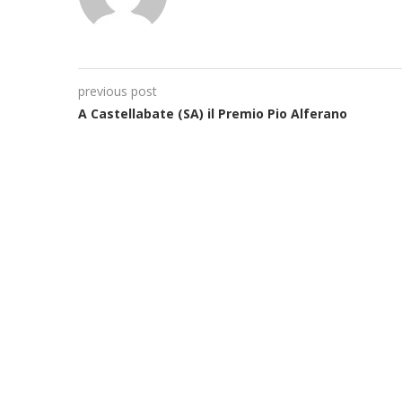
previous post
A Castellabate (SA) il Premio Pio Alferano