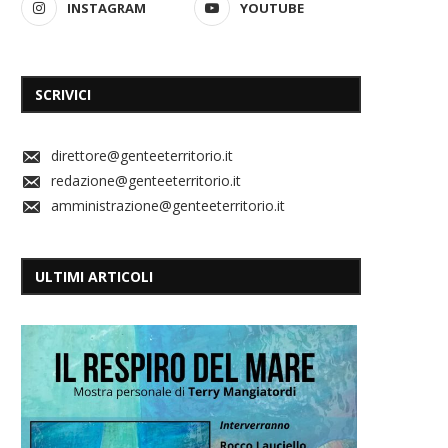
INSTAGRAM
YOUTUBE
SCRIVICI
direttore@genteeterritorio.it
redazione@genteeterritorio.it
amministrazione@genteeterritorio.it
ULTIMI ARTICOLI