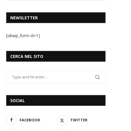
NEWSLETTER
[sibwp_form id=1]
CERCA NEL SITO
SOCIAL
FACEBOOK
TWITTER