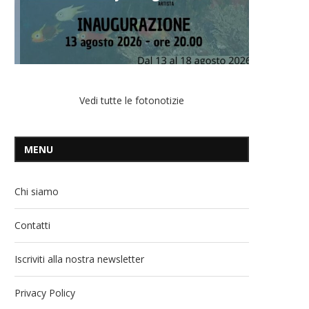
Vedi tutte le fotonotizie
MENU
Chi siamo
Contatti
Iscriviti alla nostra newsletter
Privacy Policy