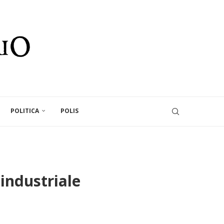
POLITICA
POLIS
 industriale