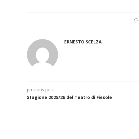
ERNESTO SCELZA
previous post
Stagione 2025/26 del Teatro di Fiesole