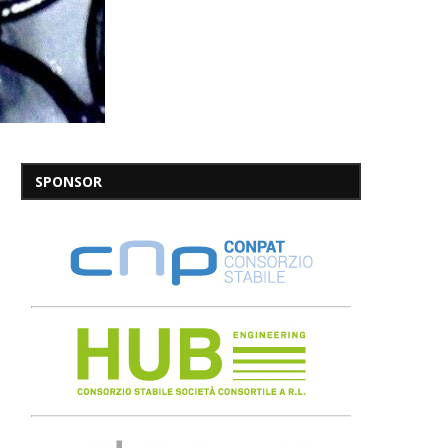
SPONSOR