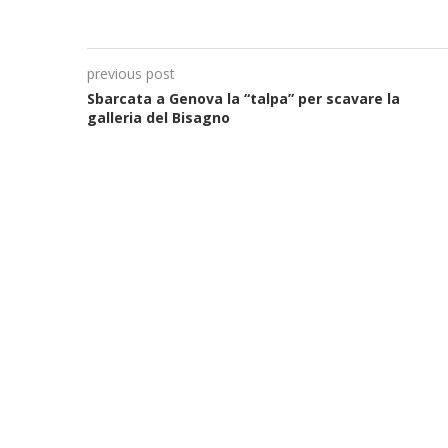
previous post
Sbarcata a Genova la “talpa” per scavare la
galleria del Bisagno