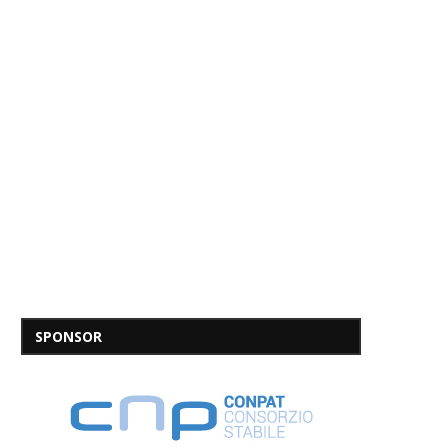
SPONSOR