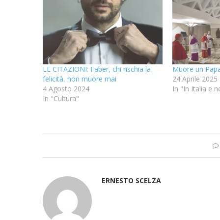
LE CITAZIONI: Faber, chi rischia la
Muore un Pap
felicità, non muore mai
24 Aprile 2025
4 Agosto 2024
In "In Italia e
In "Cultura"
ERNESTO SCELZA