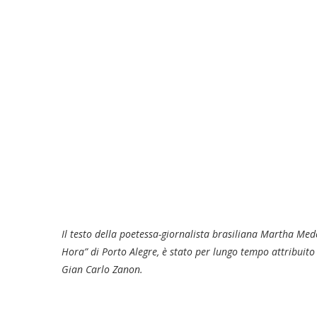
Il testo della poetessa-giornalista brasiliana Martha Med
Hora” di Porto Alegre
,
è stato per lungo tempo attribuito
Gian Carlo Zanon.