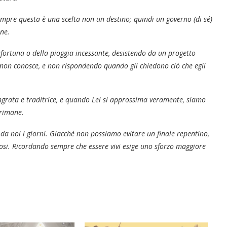
mpre questa è una scelta non un destino; quindi un governo (di sé)
ne.
fortuna o della pioggia incessante, desistendo da un progetto
non conosce, e non rispondendo quando gli chiedono ciò che egli
grata e traditrice, e quando Lei si approssima veramente, siamo
i rimane.
da noi i giorni. Giacché non possiamo evitare un finale repentino,
osi. Ricordando sempre che essere vivi esige uno sforzo maggiore