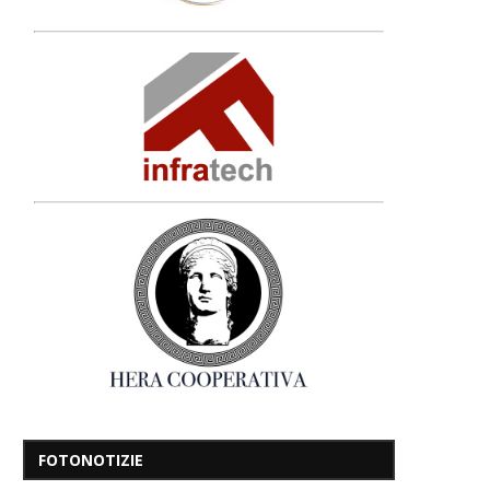
FOTONOTIZIE