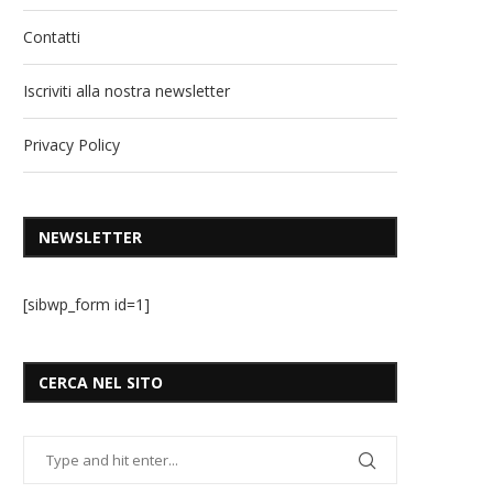
Contatti
Iscriviti alla nostra newsletter
Privacy Policy
NEWSLETTER
[sibwp_form id=1]
CERCA NEL SITO