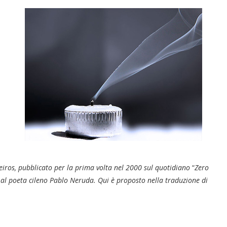
eiros, pubblicato per la prima volta nel 2000 sul quotidiano
“
Zero
 al poeta cileno Pablo Neruda. Qui è proposto nella traduzione di