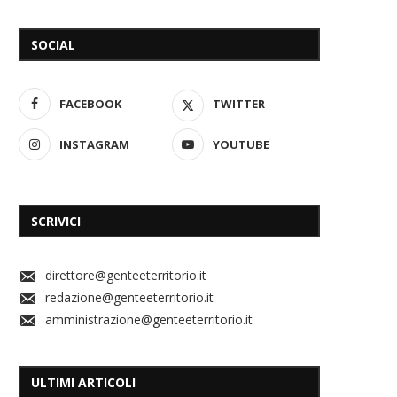
SOCIAL
FACEBOOK
TWITTER
INSTAGRAM
YOUTUBE
SCRIVICI
direttore@genteeterritorio.it
redazione@genteeterritorio.it
amministrazione@genteeterritorio.it
ULTIMI ARTICOLI