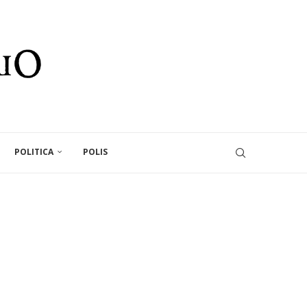
POLITICA
POLIS