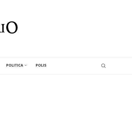
POLITICA
POLIS