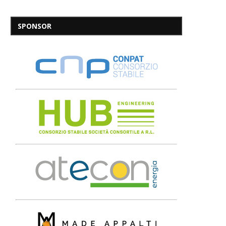
SPONSOR