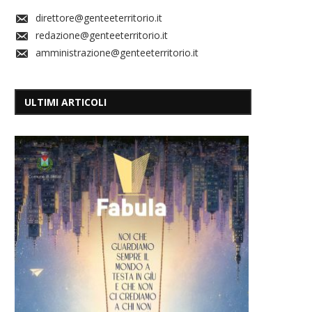
direttore@genteeterritorio.it
redazione@genteeterritorio.it
amministrazione@genteeterritorio.it
ULTIMI ARTICOLI