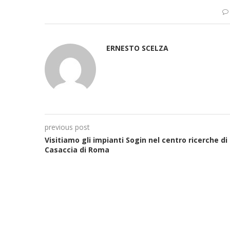
ERNESTO SCELZA
previous post
Visitiamo gli impianti Sogin nel centro ricerche di
Casaccia di Roma