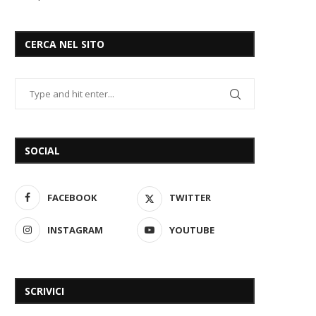
CERCA NEL SITO
SOCIAL
FACEBOOK
TWITTER
INSTAGRAM
YOUTUBE
SCRIVICI