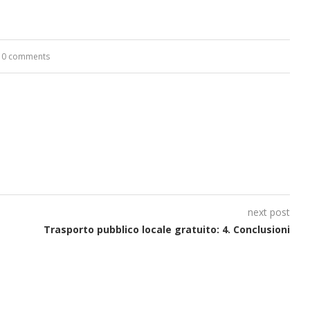
0 comments
next post
Trasporto pubblico locale gratuito: 4. Conclusioni