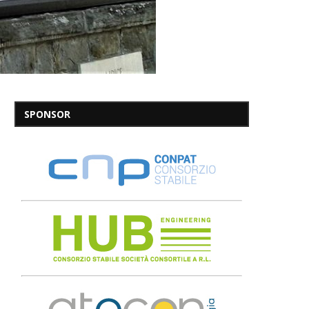
SPONSOR