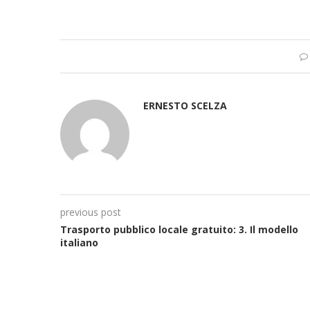
ERNESTO SCELZA
previous post
Trasporto pubblico locale gratuito: 3. Il modello
italiano