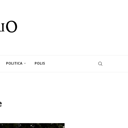
POLITICA
POLIS
e