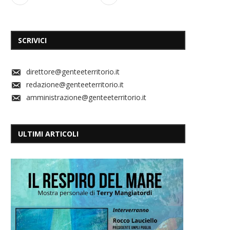
SCRIVICI
direttore@genteeterritorio.it
redazione@genteeterritorio.it
amministrazione@genteeterritorio.it
ULTIMI ARTICOLI