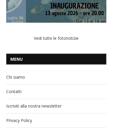
Vedi tutte le fotonotizie
MENU
Chi siamo
Contatti
Iscriviti alla nostra newsletter
Privacy Policy