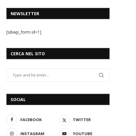
NEWSLETTER
[sibwp_form id=1]
CERCA NEL SITO
SOCIAL
FACEBOOK
TWITTER
INSTAGRAM
YOUTUBE