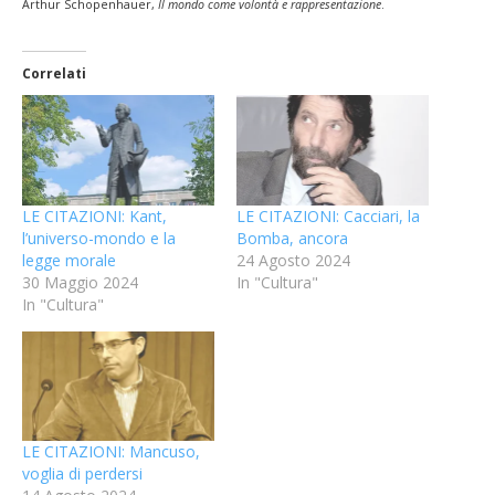
Arthur Schopenhauer,
Il mondo come volontà e rappresentazione
.
Correlati
LE CITAZIONI: Kant,
LE CITAZIONI: Cacciari, la
l’universo-mondo e la
Bomba, ancora
legge morale
24 Agosto 2024
30 Maggio 2024
In "Cultura"
In "Cultura"
LE CITAZIONI: Mancuso,
voglia di perdersi