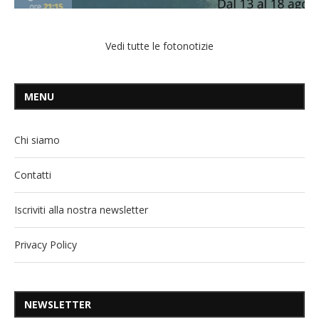
Vedi tutte le fotonotizie
MENU
Chi siamo
Contatti
Iscriviti alla nostra newsletter
Privacy Policy
NEWSLETTER