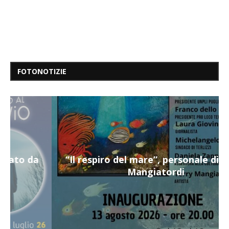
FOTONOTIZIE
“Il respiro del mare”, personale di Terry
Mangiatordi