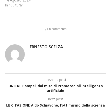
14 Agosto 2024
In "Cultura"
0 comments
ERNESTO SCELZA
previous post
UNITRE Pompei, dal mito di Prometeo all’intelligenza
artificiale
next post
LE CITAZIONI: Aldo Schiavone, l’ottimismo della scienza