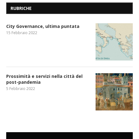
RUBRICHE
City Governance, ultima puntata
15 Febbraio 2022
Prossimità e servizi nella città del
post-pandemia
5 Febbraio 2022