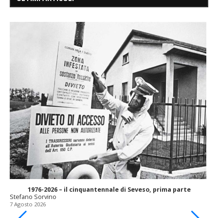
1976-2026 – il cinquantennale di Seveso, prima parte
Stefano Sorvino
7 Agosto 2026