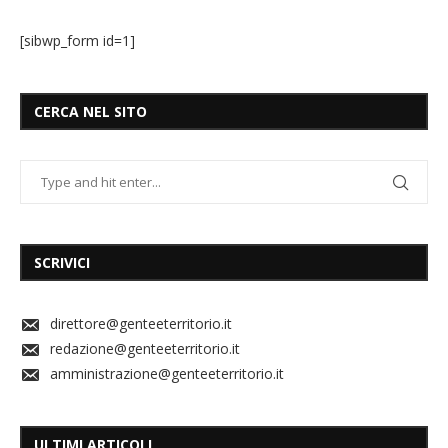
[sibwp_form id=1]
CERCA NEL SITO
SCRIVICI
direttore@genteeterritorio.it
redazione@genteeterritorio.it
amministrazione@genteeterritorio.it
ULTIMI ARTICOLI