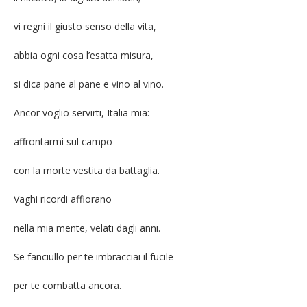
vi regni il giusto senso della vita,
abbia ogni cosa l’esatta misura,
si dica pane al pane e vino al vino.
Ancor voglio servirti, Italia mia:
affrontarmi sul campo
con la morte vestita da battaglia.
Vaghi ricordi affiorano
nella mia mente, velati dagli anni.
Se fanciullo per te imbracciai il fucile
per te combatta ancora.