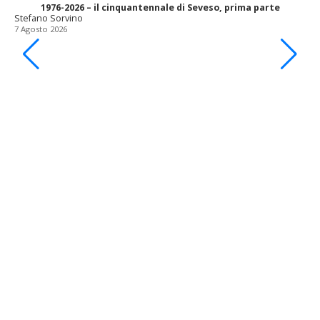
1976-2026 – il cinquantennale di Seveso, prima parte
Stefano Sorvino
7 Agosto 2026