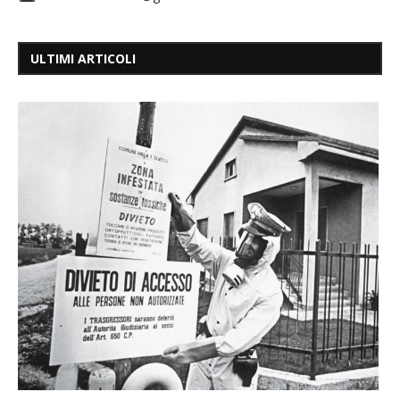
ULTIMI ARTICOLI