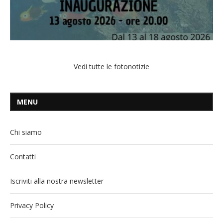
Vedi tutte le fotonotizie
MENU
Chi siamo
Contatti
Iscriviti alla nostra newsletter
Privacy Policy