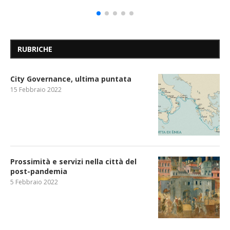
RUBRICHE
City Governance, ultima puntata
15 Febbraio 2022
Prossimità e servizi nella città del
post-pandemia
5 Febbraio 2022