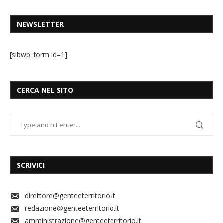
NEWSLETTER
[sibwp_form id=1]
CERCA NEL SITO
SCRIVICI
direttore@genteeterritorio.it
redazione@genteeterritorio.it
amministrazione@genteeterritorio.it