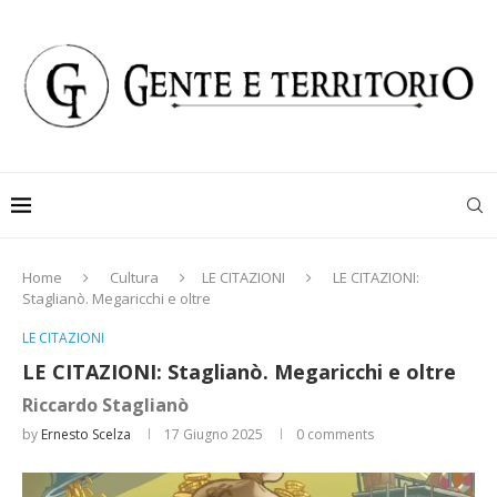
Home
Cultura
LE CITAZIONI
LE CITAZIONI:
Staglianò. Megaricchi e oltre
LE CITAZIONI
LE CITAZIONI: Staglianò. Megaricchi e oltre
Riccardo Staglianò
by
Ernesto Scelza
17 Giugno 2025
0 comments