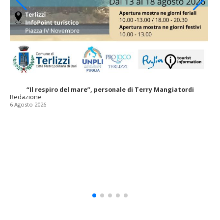
“Il respiro del mare”, personale di Terry Mangiatordi
Redazione
6 Agosto 2026