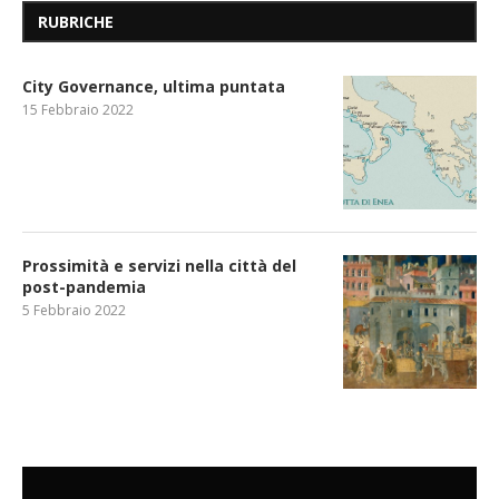
RUBRICHE
City Governance, ultima puntata
15 Febbraio 2022
Prossimità e servizi nella città del
post-pandemia
5 Febbraio 2022