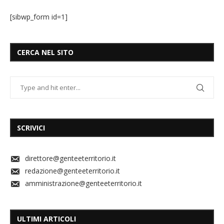
[sibwp_form id=1]
CERCA NEL SITO
SCRIVICI
direttore@genteeterritorio.it
redazione@genteeterritorio.it
amministrazione@genteeterritorio.it
ULTIMI ARTICOLI