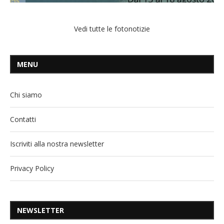
Vedi tutte le fotonotizie
MENU
Chi siamo
Contatti
Iscriviti alla nostra newsletter
Privacy Policy
NEWSLETTER