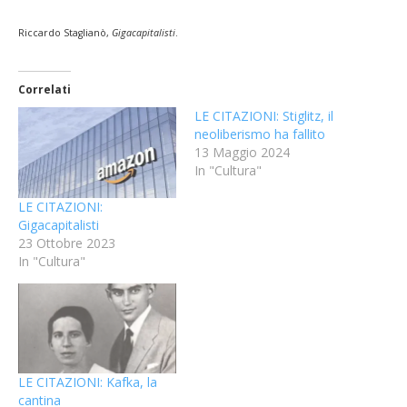
Riccardo Staglianò,
Gigacapitalisti
.
Correlati
LE CITAZIONI: Stiglitz, il
neoliberismo ha fallito
13 Maggio 2024
In "Cultura"
LE CITAZIONI:
Gigacapitalisti
23 Ottobre 2023
In "Cultura"
LE CITAZIONI: Kafka, la
cantina