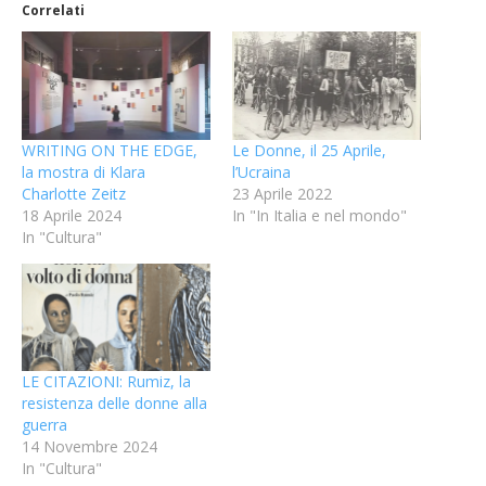
Correlati
WRITING ON THE EDGE,
Le Donne, il 25 Aprile,
la mostra di Klara
l’Ucraina
Charlotte Zeitz
23 Aprile 2022
18 Aprile 2024
In "In Italia e nel mondo"
In "Cultura"
LE CITAZIONI: Rumiz, la
resistenza delle donne alla
guerra
14 Novembre 2024
In "Cultura"