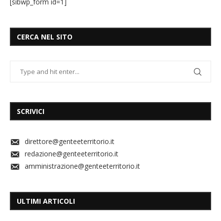
[sibwp_form id=1]
CERCA NEL SITO
SCRIVICI
direttore@genteeterritorio.it
redazione@genteeterritorio.it
amministrazione@genteeterritorio.it
ULTIMI ARTICOLI