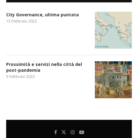
City Governance, ultima puntata
15 Febbraio 2022
Prossimità e servizi nella città del
post-pandemia
5 Febbraio 2022