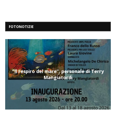
FOTONOTIZIE
“Il respiro del mare”, personale di Terry
Mangiatordi