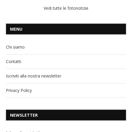
Vedi tutte le fotonotizie
MENU
Chi siamo
Contatti
Iscriviti alla nostra newsletter
Privacy Policy
NEWSLETTER