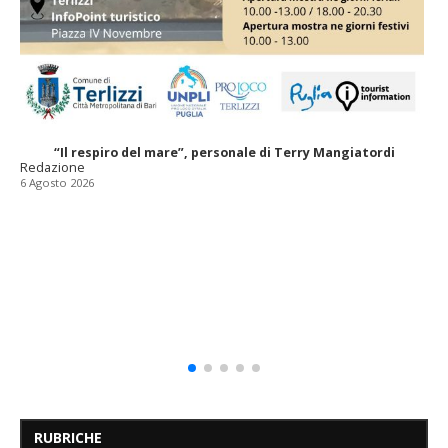
“Il respiro del mare”, personale di Terry Mangiatordi
Redazione
6 Agosto 2026
RUBRICHE