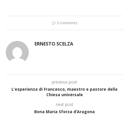
0 comments
ERNESTO SCELZA
previous post
L’esperienza di Francesco, maestro e pastore della
Chiesa universale
next post
Bona Maria Sforza d’Aragona