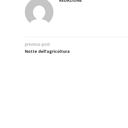
REDAZIONE
previous post
Notte dell’agricoltura