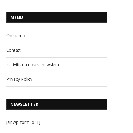
MENU
Chi siamo
Contatti
Iscriviti alla nostra newsletter
Privacy Policy
NEWSLETTER
[sibwp_form id=1]