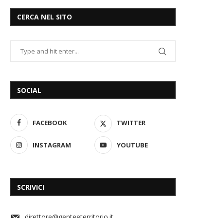
CERCA NEL SITO
SOCIAL
FACEBOOK
TWITTER
INSTAGRAM
YOUTUBE
SCRIVICI
direttore@genteeterritorio.it