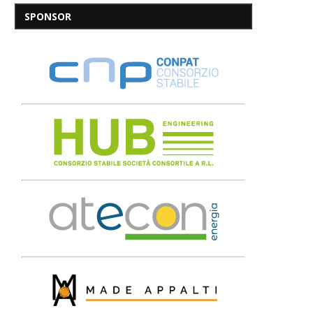
SPONSOR