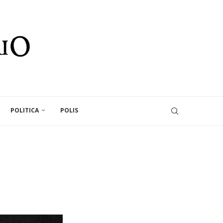
POLITICA
POLIS