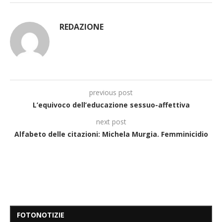
REDAZIONE
previous post
L’equivoco dell’educazione sessuo-affettiva
next post
Alfabeto delle citazioni: Michela Murgia. Femminicidio
FOTONOTIZIE