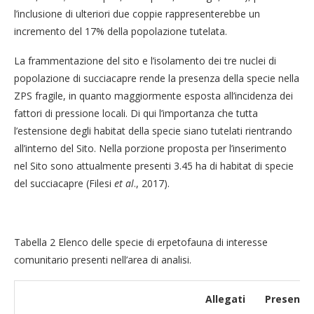
l’inclusione di ulteriori due coppie rappresenterebbe un
incremento del 17% della popolazione tutelata.
La frammentazione del sito e l’isolamento dei tre nuclei di
popolazione di succiacapre rende la presenza della specie nella
ZPS fragile, in quanto maggiormente esposta all’incidenza dei
fattori di pressione locali. Di qui l’importanza che tutta
l’estensione degli habitat della specie siano tutelati rientrando
all’interno del Sito. Nella porzione proposta per l’inserimento
nel Sito sono attualmente presenti 3.45 ha di habitat di specie
del succiacapre (Filesi
et al
., 2017).
Tabella 2 Elenco delle specie di erpetofauna di interesse
comunitario presenti nell’area di analisi.
Allegati
Presenza