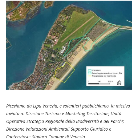
Riceviamo da Lipu Venezia, e volentieri pubblichiamo, la missiva
inviata a: Direzione Turismo e Marketing Territoriale, Unità
Operativa Strategia Regionale della Biodiversità e dei Parchi;
Direzione Valutazioni Ambientali Supporto Giuridico e
Contenzioso; Sindaco Comune di Venezia.