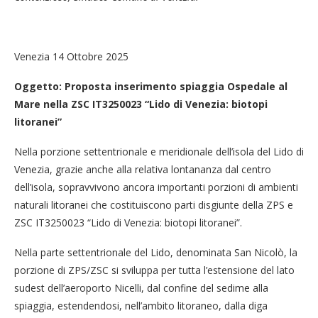
Venezia 14 Ottobre 2025
Oggetto: Proposta inserimento spiaggia Ospedale al
Mare nella ZSC IT3250023 “Lido di Venezia: biotopi
litoranei”
Nella porzione settentrionale e meridionale dell’isola del Lido di
Venezia, grazie anche alla relativa lontananza dal centro
dell’isola, sopravvivono ancora importanti porzioni di ambienti
naturali litoranei che costituiscono parti disgiunte della ZPS e
ZSC IT3250023 “Lido di Venezia: biotopi litoranei”.
Nella parte settentrionale del Lido, denominata San Nicolò, la
porzione di ZPS/ZSC si sviluppa per tutta l’estensione del lato
sudest dell’aeroporto Nicelli, dal confine del sedime alla
spiaggia, estendendosi, nell’ambito litoraneo, dalla diga