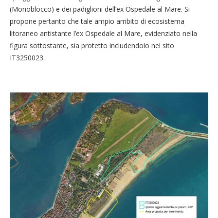
(Monoblocco) e dei padiglioni dell’ex Ospedale al Mare. Si
propone pertanto che tale ampio ambito di ecosistema
litoraneo antistante l’ex Ospedale al Mare, evidenziato nella
figura sottostante, sia protetto includendolo nel sito
IT3250023.