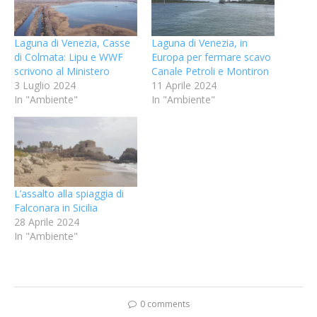
Laguna di Venezia, Casse
Laguna di Venezia, in
di Colmata: Lipu e WWF
Europa per fermare scavo
scrivono al Ministero
Canale Petroli e Montiron
3 Luglio 2024
11 Aprile 2024
In "Ambiente"
In "Ambiente"
L’assalto alla spiaggia di
Falconara in Sicilia
28 Aprile 2024
In "Ambiente"
0 comments