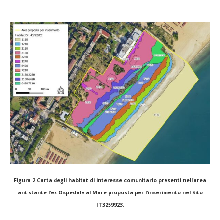
Figura 2 Carta degli habitat di interesse comunitario presenti nell’area
antistante l’ex Ospedale al Mare proposta per l’inserimento nel Sito
IT3259923.