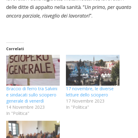
delle ditte di appalto nella sanità. “
Un primo, per quanto
ancora parziale, risveglio dei lavoratori
”.
Correlati
Braccio di ferro tra Salvini
17 novembre, le diverse
e sindacati sullo sciopero
letture dello sciopero
generale di venerdì
17 Novembre 2023
14 Novembre 2023
In "Politica"
In "Politica"