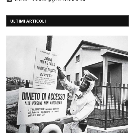
ULTIMI ARTICOLI