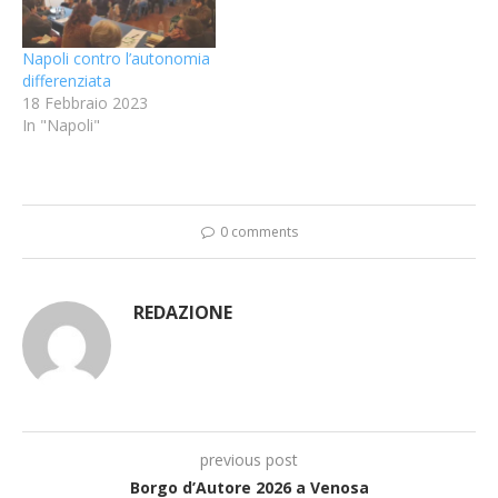
Napoli contro l’autonomia
differenziata
18 Febbraio 2023
In "Napoli"
0 comments
REDAZIONE
previous post
Borgo d’Autore 2026 a Venosa