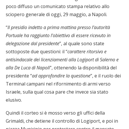
poco diffuso un comunicato stampa relativo allo
sciopero generale di oggi, 29 maggio, a Napoli.
“
Il presidio indetto a prima mattina presso l’autorità
Portuale ha raggiunto l’obiettivo di essere ricevuto in
delegazione dal presidente
”, al quale sono state
sottoposte due questioni: il “
carattere ritorsivo e
antisindacale dei licenziamenti alla Logiport di Salerno e
alla De Luca di Napoli
”, ottenendo la disponibilità del
presidente “
ad approfondire la questione
”, e il ruolo dei
Terminal campani nel rifornimento di armi verso
Israele, sulla qual cosa pare che invece sia stato
elusivo.
Quindi il corteo si è mosso verso gli uffici della
Grimaldi, che detiene il controllo di Logiport, e poi in