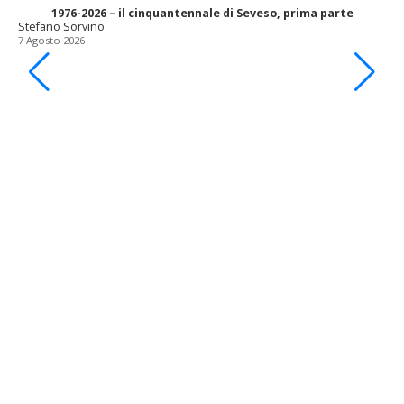
1976-2026 – il cinquantennale di Seveso, prima parte
Stefano Sorvino
7 Agosto 2026