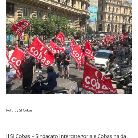
Foto by SI Cobas
Il SI Cobas – Sindacato Intercategoriale Cobas ha da