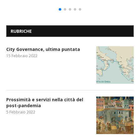
RUBRICHE
City Governance, ultima puntata
15 Febbraio 2022
Prossimità e servizi nella città del
post-pandemia
5 Febbraio 2022