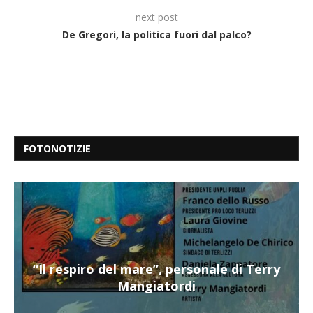
next post
De Gregori, la politica fuori dal palco?
FOTONOTIZIE
“Il respiro del mare”, personale di Terry
Mangiatordi