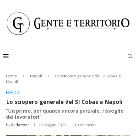
Home
Napoli
Lo sciopero generale del SI Cobas a
Napoli
NAPOLI
Lo sciopero generale del SI Cobas a Napoli
“Un primo, per quanto ancora parziale, risveglio
dei lavoratori”
by
Redazione
29 Maggio 2026
0 comments