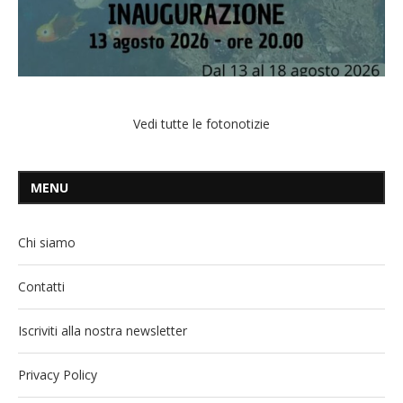
Vedi tutte le fotonotizie
MENU
Chi siamo
Contatti
Iscriviti alla nostra newsletter
Privacy Policy