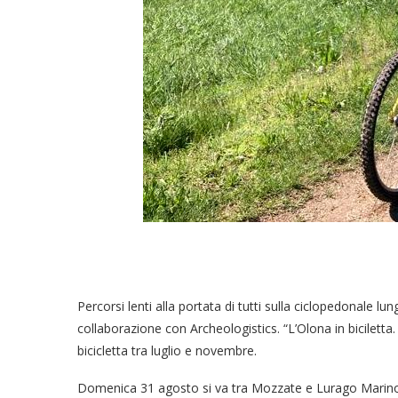
Percorsi lenti alla portata di tutti sulla ciclopedonale lu
collaborazione con Archeologistics. “L’Olona in biciletta
bicicletta tra luglio e novembre.
Domenica 31 agosto si va tra Mozzate e Lurago Marinone