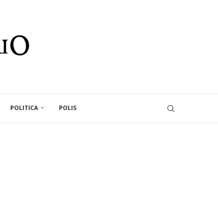
POLITICA
POLIS