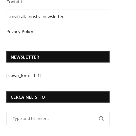
Contatti
Iscriviti alla nostra newsletter
Privacy Policy
NEWSLETTER
[sibwp_form id=1]
CERCA NEL SITO