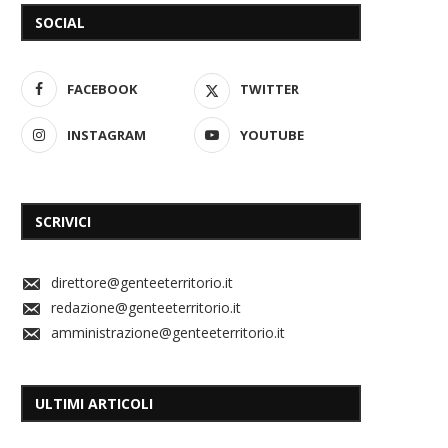
SOCIAL
FACEBOOK
TWITTER
INSTAGRAM
YOUTUBE
SCRIVICI
direttore@genteeterritorio.it
redazione@genteeterritorio.it
amministrazione@genteeterritorio.it
ULTIMI ARTICOLI