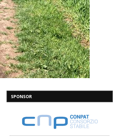
SPONSOR