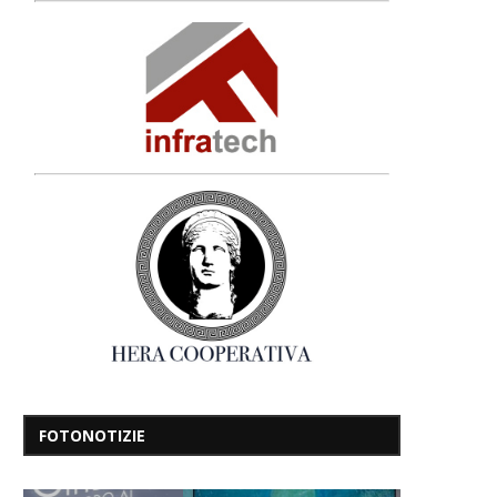
FOTONOTIZIE