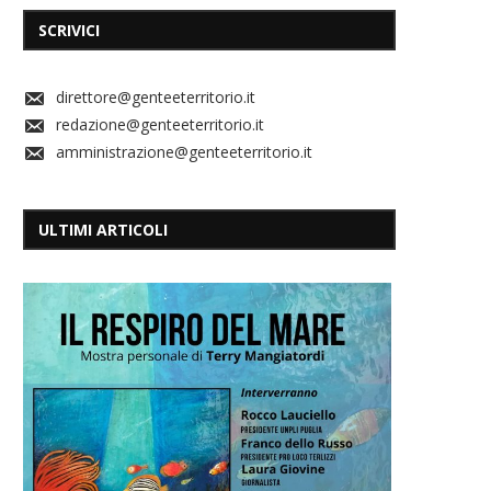
SCRIVICI
direttore@genteeterritorio.it
redazione@genteeterritorio.it
amministrazione@genteeterritorio.it
ULTIMI ARTICOLI