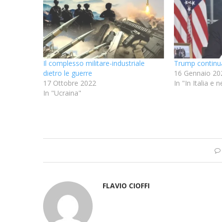
Il complesso militare-industriale
Trump continua
dietro le guerre
16 Gennaio 20
17 Ottobre 2022
In "In Italia e
In "Ucraina"
FLAVIO CIOFFI