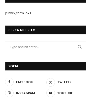
[sibwp_form id=1]
CERCA NEL SITO
SOCIAL
FACEBOOK
TWITTER
INSTAGRAM
YOUTUBE