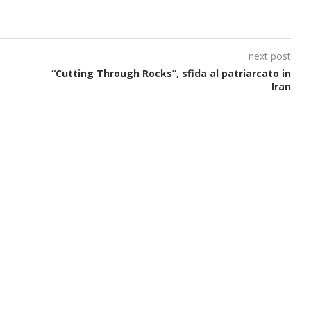
next post
“Cutting Through Rocks”, sfida al patriarcato in
Iran