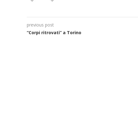
previous post
“Corpi ritrovati” a Torino