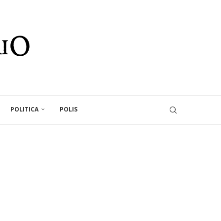
POLITICA
POLIS