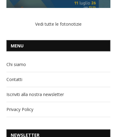
Vedi tutte le fotonotizie
MENU
Chi siamo
Contatti
Iscriviti alla nostra newsletter
Privacy Policy
NEWSLETTER