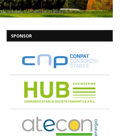
SPONSOR