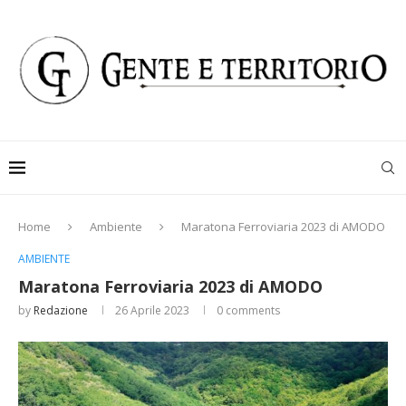
Home
Ambiente
Maratona Ferroviaria 2023 di AMODO
AMBIENTE
Maratona Ferroviaria 2023 di AMODO
by
Redazione
26 Aprile 2023
0 comments