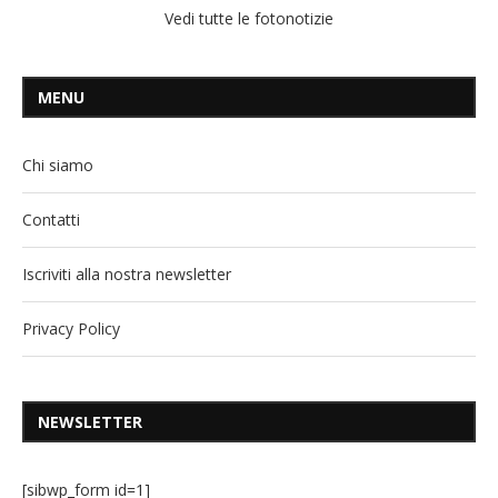
Vedi tutte le fotonotizie
MENU
Chi siamo
Contatti
Iscriviti alla nostra newsletter
Privacy Policy
NEWSLETTER
[sibwp_form id=1]