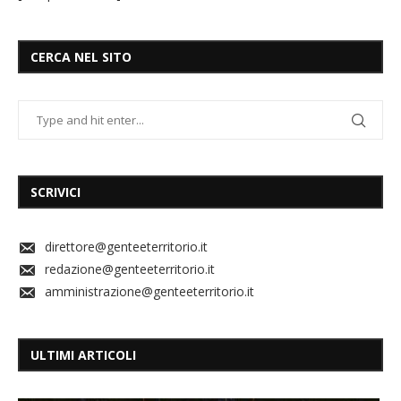
CERCA NEL SITO
SCRIVICI
direttore@genteeterritorio.it
redazione@genteeterritorio.it
amministrazione@genteeterritorio.it
ULTIMI ARTICOLI