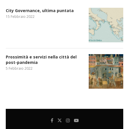
City Governance, ultima puntata
15 Febbraio 2022
Prossimità e servizi nella città del
post-pandemia
5 Febbraio 2022