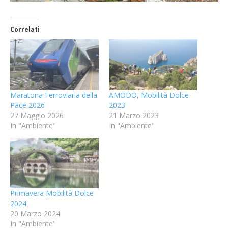
Correlati
Maratona Ferroviaria della
AMODO, Mobilità Dolce
Pace 2026
2023
27 Maggio 2026
21 Marzo 2023
In "Ambiente"
In "Ambiente"
Primavera Mobilità Dolce
2024
20 Marzo 2024
In "Ambiente"