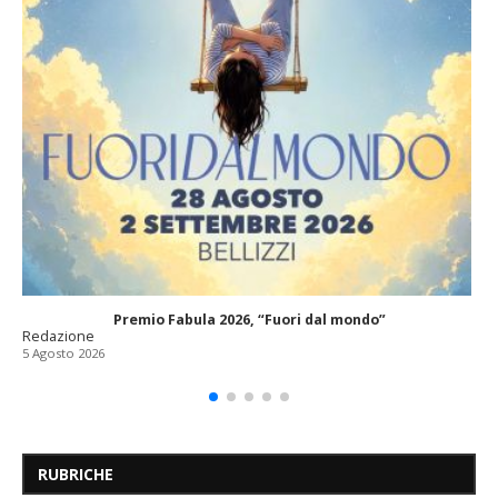
Premio Fabula 2026, “Fuori dal mondo”
Redazione
5 Agosto 2026
RUBRICHE