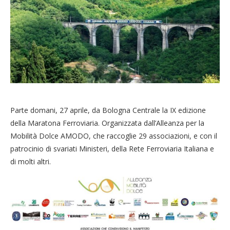
Parte domani, 27 aprile, da Bologna Centrale la IX edizione
della Maratona Ferroviaria. Organizzata dall’Alleanza per la
Mobilità Dolce AMODO, che raccoglie 29 associazioni, e con il
patrocinio di svariati Ministeri, della Rete Ferroviaria Italiana e
di molti altri.