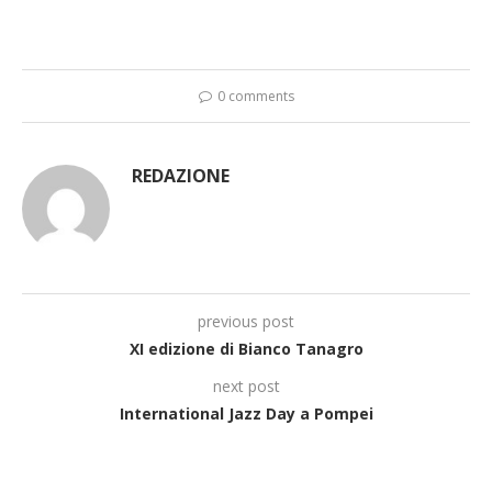
0 comments
REDAZIONE
previous post
XI edizione di Bianco Tanagro
next post
International Jazz Day a Pompei