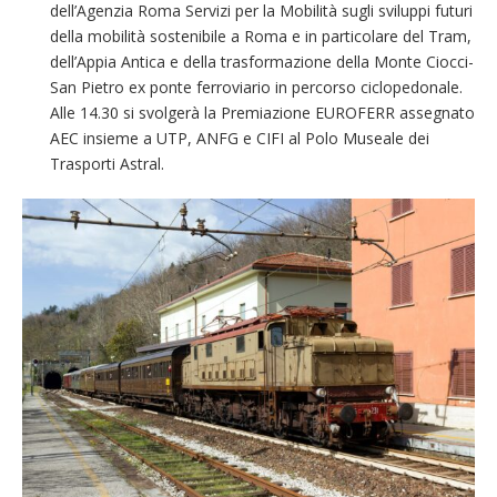
dell’Agenzia Roma Servizi per la Mobilità sugli sviluppi futuri
della mobilità sostenibile a Roma e in particolare del Tram,
dell’Appia Antica e della trasformazione della Monte Ciocci-
San Pietro ex ponte ferroviario in percorso ciclopedonale.
Alle 14.30 si svolgerà la Premiazione EUROFERR assegnato
AEC insieme a UTP, ANFG e CIFI al Polo Museale dei
Trasporti Astral.