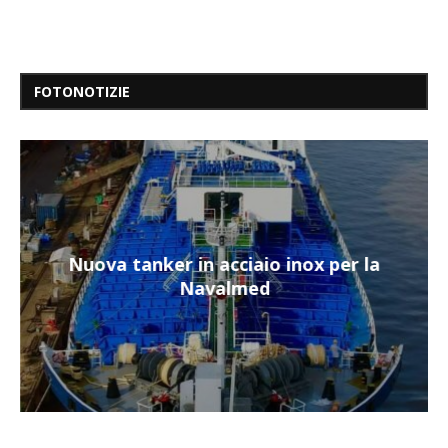
FOTONOTIZIE
Nuova tanker in acciaio inox per la
Navalmed