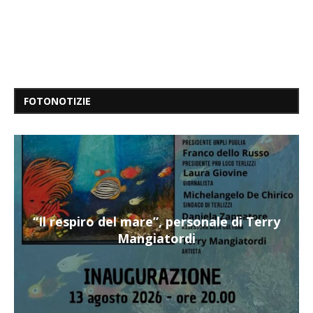
FOTONOTIZIE
“Il respiro del mare”, personale di Terry
Mangiatordi