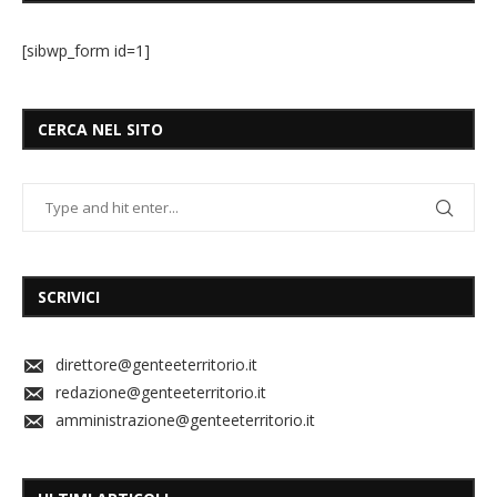
[sibwp_form id=1]
CERCA NEL SITO
SCRIVICI
direttore@genteeterritorio.it
redazione@genteeterritorio.it
amministrazione@genteeterritorio.it