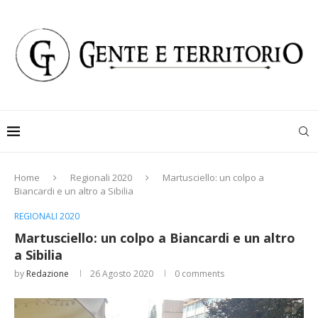
Home
Regionali 2020
Martusciello: un colpo a
Biancardi e un altro a Sibilia
REGIONALI 2020
Martusciello: un colpo a Biancardi e un altro
a Sibilia
by
Redazione
26 Agosto 2020
0 comments