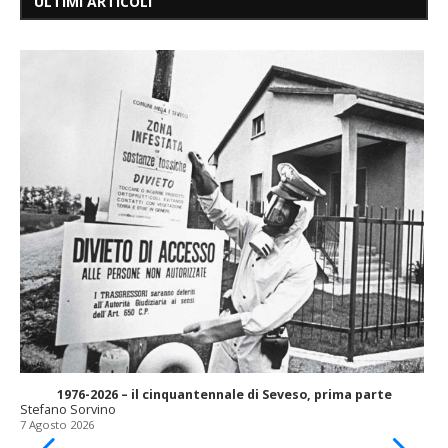
ULTIMI ARTICOLI
1976-2026 – il cinquantennale di Seveso, prima parte
Stefano Sorvino
7 Agosto 2026