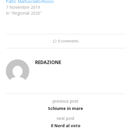
Patto Martusciello/Russo
7 Novembre 2019
In "Regionali 2020"
0 comments
REDAZIONE
previous post
Schiume in mare
next post
Il Nord al voto