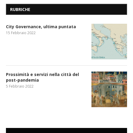
RUBRICHE
City Governance, ultima puntata
15 Febbraio 2022
Prossimità e servizi nella città del
post-pandemia
5 Febbraio 2022