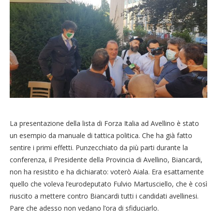
La presentazione della lista di Forza Italia ad Avellino è stato
un esempio da manuale di tattica politica. Che ha già fatto
sentire i primi effetti. Punzecchiato da più parti durante la
conferenza, il Presidente della Provincia di Avellino, Biancardi,
non ha resistito e ha dichiarato: voterò Aiala. Era esattamente
quello che voleva l’eurodeputato Fulvio Martusciello, che è così
riuscito a mettere contro Biancardi tutti i candidati avellinesi.
Pare che adesso non vedano l’ora di sfiduciarlo.