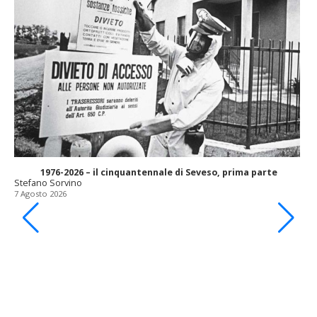
1976-2026 – il cinquantennale di Seveso, prima parte
Stefano Sorvino
7 Agosto 2026