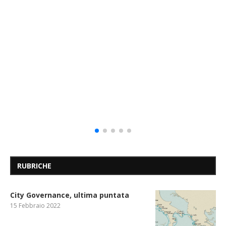
RUBRICHE
City Governance, ultima puntata
15 Febbraio 2022