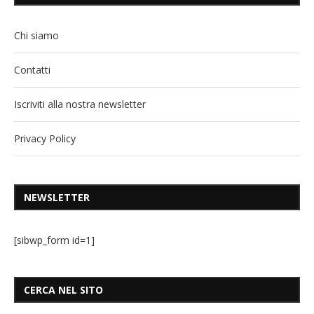
Chi siamo
Contatti
Iscriviti alla nostra newsletter
Privacy Policy
NEWSLETTER
[sibwp_form id=1]
CERCA NEL SITO