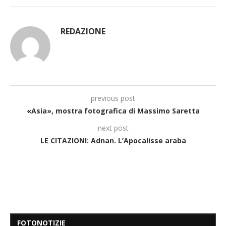
REDAZIONE
previous post
«Asia», mostra fotografica di Massimo Saretta
next post
LE CITAZIONI: Adnan. L’Apocalisse araba
FOTONOTIZIE