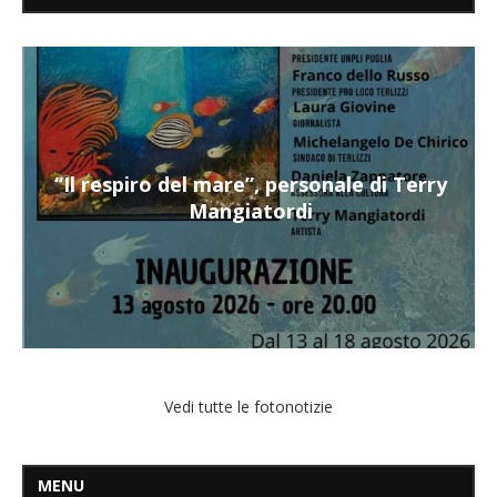
“Il respiro del mare”, personale di Terry
Mangiatordi
Vedi tutte le fotonotizie
MENU