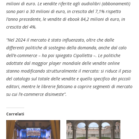
milioni di euro. Le vendite riferite agli audiolibri (abbonamenti)
sono pari a 30 milioni di euro, in crescita del 7,1% rispetto
l’anno precedente, le vendite di ebook 84,2 milioni di euro, in
crescita del 4%.
“Nel 2024 il mercato è stato influenzato, oltre che dalle
differenti politiche di sostegno della domanda, anche dal calo
dell’e-commerce – ha poi spiegato Cipolletta –. Le politiche
adottate dal maggior player mondiale delle vendite online
stanno modificando strutturalmente il mercato: si riduce il peso
del catalogo sul totale delle vendite e quello specifico dei piccoli
editori, mentre le librerie faticano a coprire segmenti di mercato
su cui l’e-commerce disinveste”.
Correlati