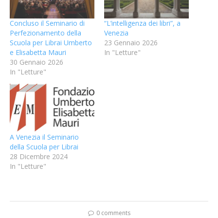
Concluso il Seminario di
“L’intelligenza dei libri”, a
Perfezionamento della
Venezia
Scuola per Librai Umberto
23 Gennaio 2026
e Elisabetta Mauri
In "Letture"
30 Gennaio 2026
In "Letture"
A Venezia il Seminario
della Scuola per Librai
28 Dicembre 2024
In "Letture"
0 comments