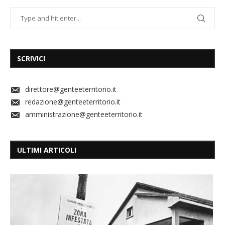
SCRIVICI
direttore@genteeterritorio.it
redazione@genteeterritorio.it
amministrazione@genteeterritorio.it
ULTIMI ARTICOLI