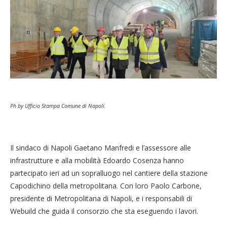
Ph by Ufficio Stampa Comune di Napoli.
Il sindaco di Napoli Gaetano Manfredi e l’assessore alle
infrastrutture e alla mobilità Edoardo Cosenza hanno
partecipato ieri ad un sopralluogo nel cantiere della stazione
Capodichino della metropolitana. Con loro Paolo Carbone,
presidente di Metropolitana di Napoli, e i responsabili di
Webuild che guida il consorzio che sta eseguendo i lavori.