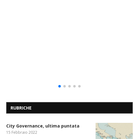
RUBRICHE
City Governance, ultima puntata
15 Febbraio 2022