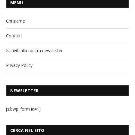
MENU
Chi siamo
Contatti
Iscriviti alla nostra newsletter
Privacy Policy
NEWSLETTER
[sibwp_form id=1]
CERCA NEL SITO