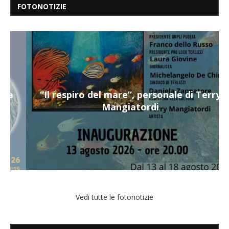
FOTONOTIZIE
“Il respiro del mare”, personale di Terry
Mangiatordi
Vedi tutte le fotonotizie