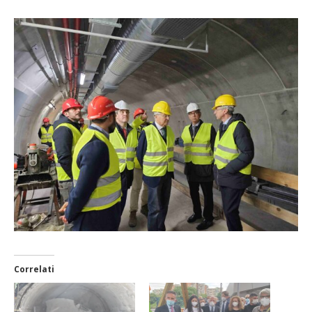
Correlati