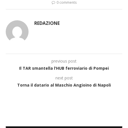
0 comments
REDAZIONE
previous post
Il TAR smantella l’HUB ferroviario di Pompei
next post
Torna il datario al Maschio Angioino di Napoli