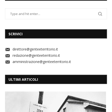
SCRIVICI
direttore@genteeterritorio.it
redazione@genteeterritorio.it
amministrazione@genteeterritorio.it
ULTIMI ARTICOLI