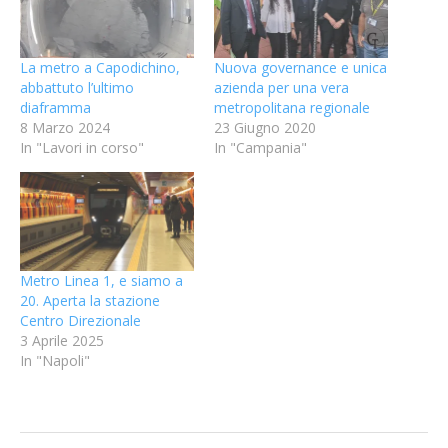
La metro a Capodichino,
Nuova governance e unica
abbattuto l’ultimo
azienda per una vera
diaframma
metropolitana regionale
8 Marzo 2024
23 Giugno 2020
In "Lavori in corso"
In "Campania"
Metro Linea 1, e siamo a
20. Aperta la stazione
Centro Direzionale
3 Aprile 2025
In "Napoli"