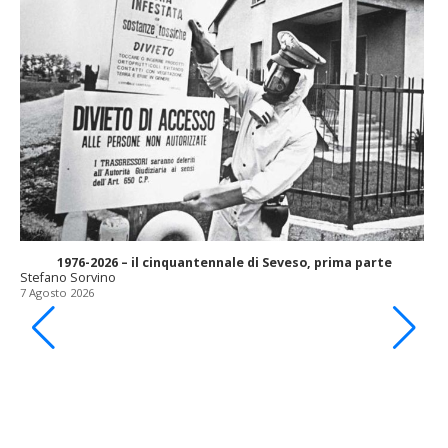
1976-2026 – il cinquantennale di Seveso, prima parte
Stefano Sorvino
7 Agosto 2026