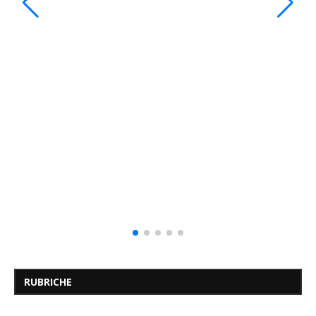
RUBRICHE