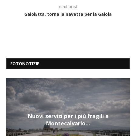
next post
GaiolEtta, torna la navetta per la Gaiola
FOTONOTIZIE
Nuovi servizi per i più fragili a
Montecalvario...