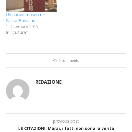
Un nuovo museo nel
Sasso Barisano
1 Dicembre 2019
In "Cultura"
0 comments
REDAZIONE
previous post
LE CITAZIONI: Márai, i fatti non sono la verità