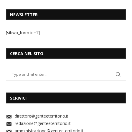
NEWSLETTER
[sibwp_form id=1]
CERCA NEL SITO
SCRIVICI
direttore@genteeterritorio.it
redazione@genteeterritorio.it
amministrazione@genteeterritorio.it