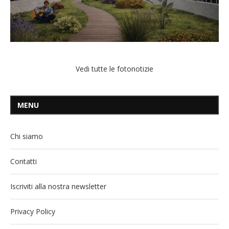
Vedi tutte le fotonotizie
MENU
Chi siamo
Contatti
Iscriviti alla nostra newsletter
Privacy Policy