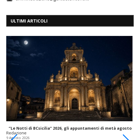
ULTIMI ARTICOLI
“Le Notti di BCsicilia” 2026, gli appuntamenti di metà agosto
Redazione
9 Agosto 2026