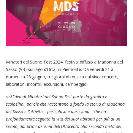
Minatori del Suono Fest 2024, festival diffuso a Madonna del
Sasso (VB) sul lago d’Orta, in Piemonte. Da venerdì 21 a
domenica 23 giugno, tre giorni di musica dal vivo: concerti,
laboratori, incontri, escursioni, campeggio.
<<
L’idea di Minatori del Suono Fest parte da granito e
scalpellini, parole che raccontano a fondo la storia di Madonna
del Sasso e l’attività – pericolosa e durissima – che ha
profondamente segnato la vita dei suoi abitanti per più di un
secolo, dai primi decenni dell’Ottocento alla seconda metà del