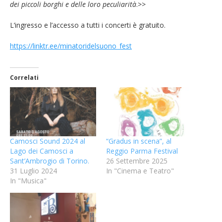
dei piccoli borghi e delle loro peculiarità
.>>
L’ingresso e l’accesso a tutti i concerti è gratuito.
https://linktr.ee/minatoridelsuono_fest
Correlati
Camosci Sound 2024 al
“Gradus in scena”, al
Lago dei Camosci a
Reggio Parma Festival
Sant’Ambrogio di Torino.
26 Settembre 2025
31 Luglio 2024
In "Cinema e Teatro"
In "Musica"