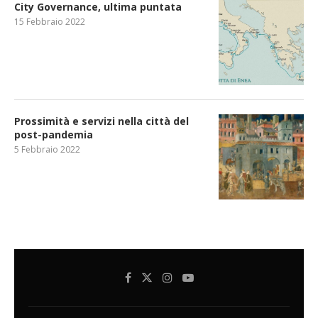
City Governance, ultima puntata
15 Febbraio 2022
Prossimità e servizi nella città del
post-pandemia
5 Febbraio 2022