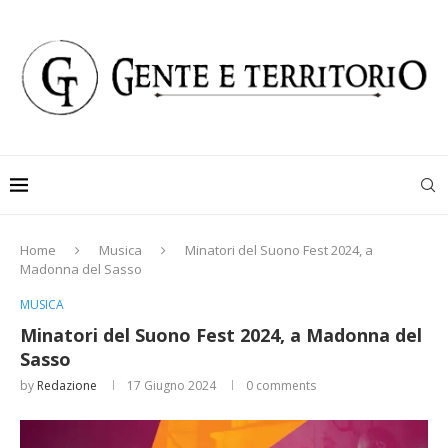
Home
Musica
Minatori del Suono Fest 2024, a
Madonna del Sasso
MUSICA
Minatori del Suono Fest 2024, a Madonna del
Sasso
by
Redazione
17 Giugno 2024
0 comments