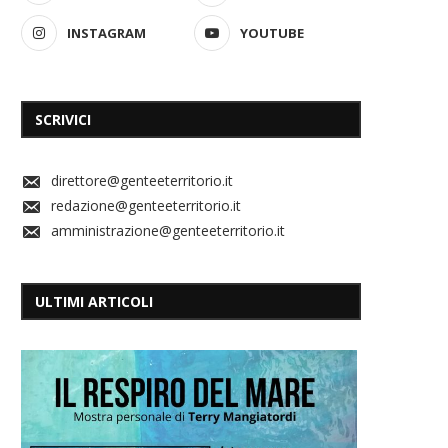
INSTAGRAM
YOUTUBE
SCRIVICI
direttore@genteeterritorio.it
redazione@genteeterritorio.it
amministrazione@genteeterritorio.it
ULTIMI ARTICOLI