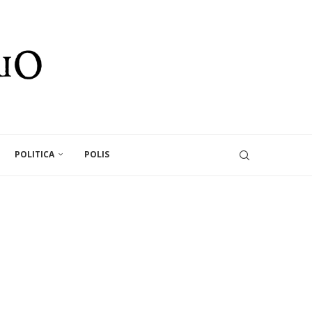
POLITICA
POLIS