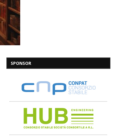
SPONSOR