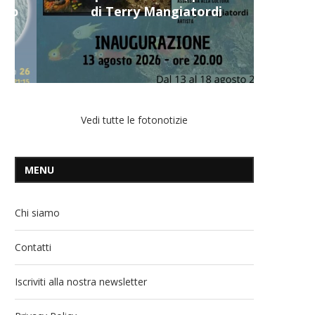
di Terry Mangiatordi
Vedi tutte le fotonotizie
MENU
Chi siamo
Contatti
Iscriviti alla nostra newsletter