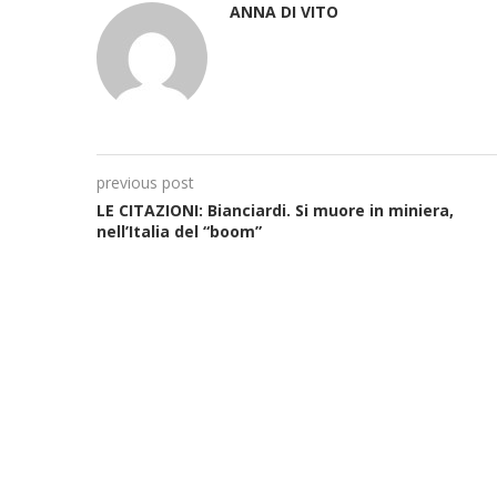
ANNA DI VITO
previous post
LE CITAZIONI: Bianciardi. Si muore in miniera,
nell’Italia del “boom”