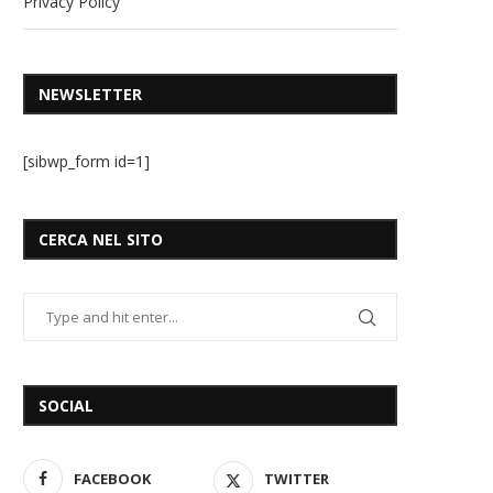
Privacy Policy
NEWSLETTER
[sibwp_form id=1]
CERCA NEL SITO
SOCIAL
FACEBOOK
TWITTER