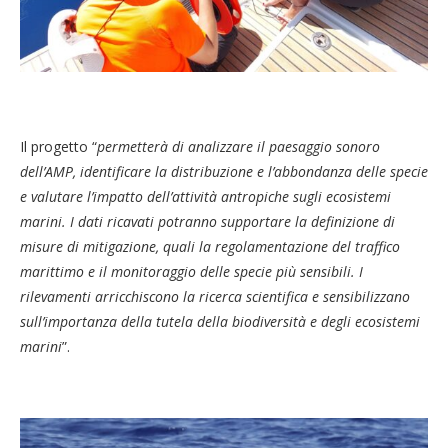
Il progetto “
permetterà di analizzare il paesaggio sonoro
dell’AMP, identificare la distribuzione e l’abbondanza delle specie
e valutare l’impatto dell’attività antropiche sugli ecosistemi
marini. I dati ricavati potranno supportare la definizione di
misure di mitigazione, quali la regolamentazione del traffico
marittimo e il monitoraggio delle specie più sensibili. I
rilevamenti arricchiscono la ricerca scientifica e sensibilizzano
sull’importanza della tutela della biodiversità e degli ecosistemi
marini
”.