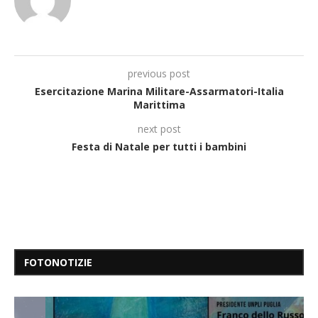
previous post
Esercitazione Marina Militare-Assarmatori-Italia
Marittima
next post
Festa di Natale per tutti i bambini
FOTONOTIZIE