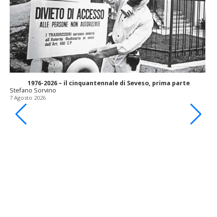
1976-2026 – il cinquantennale di Seveso, prima parte
Stefano Sorvino
7 Agosto 2026