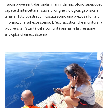
i suoni provenienti dai fondali marini. Un microfono subacqueo
capace di intercettare i suoni di origine biologica, geofisica e
umana. Tutti questi suoni costituiscono una preziosa fonte di
informazione sull’ecosistema. È l’eco-acustica, che monitora la
biodiversità, l’attività delle comunità animali e la pressione
antropica di un ecosistema.