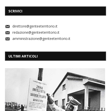
SCRIVICI
direttore@genteeterritorio.it
redazione@genteeterritorio.it
amministrazione@genteeterritorio.it
ULTIMI ARTICOLI