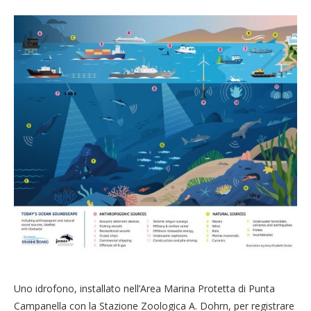
Uno idrofono, installato nell’Area Marina Protetta di Punta
Campanella con la Stazione Zoologica A. Dohrn, per registrare