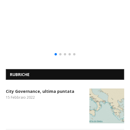
RUBRICHE
City Governance, ultima puntata
15 Febbraio 2022