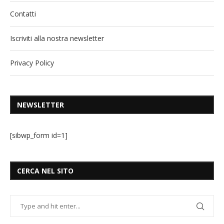
Contatti
Iscriviti alla nostra newsletter
Privacy Policy
NEWSLETTER
[sibwp_form id=1]
CERCA NEL SITO