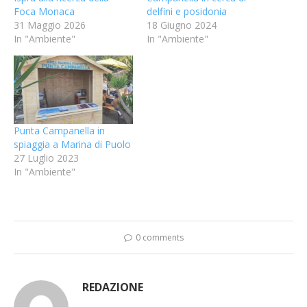
Foca Monaca
delfini e posidonia
31 Maggio 2026
18 Giugno 2024
In "Ambiente"
In "Ambiente"
Punta Campanella in
spiaggia a Marina di Puolo
27 Luglio 2023
In "Ambiente"
0 comments
REDAZIONE