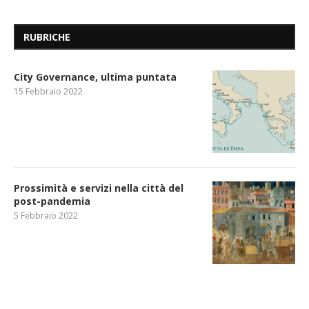
RUBRICHE
City Governance, ultima puntata
15 Febbraio 2022
Prossimità e servizi nella città del
post-pandemia
5 Febbraio 2022