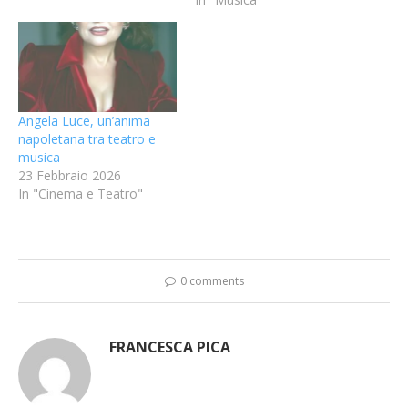
Angela Luce, un’anima
napoletana tra teatro e
musica
23 Febbraio 2026
In "Cinema e Teatro"
0 comments
FRANCESCA PICA