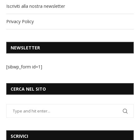
Iscriviti alla nostra newsletter
Privacy Policy
NEWSLETTER
[sibwp_form id=1]
CERCA NEL SITO
SCRIVICI