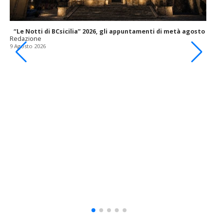
“Le Notti di BCsicilia” 2026, gli appuntamenti di metà agosto
Redazione
9 Agosto 2026