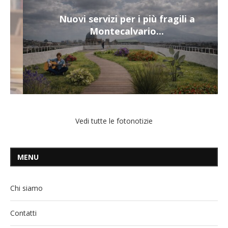
Nuovi servizi per i più fragili a
Montecalvario...
Vedi tutte le fotonotizie
MENU
Chi siamo
Contatti